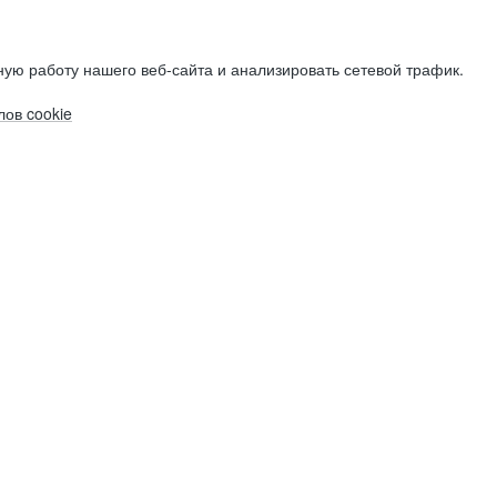
ую работу нашего веб-сайта и анализировать сетевой трафик.
ов cookie