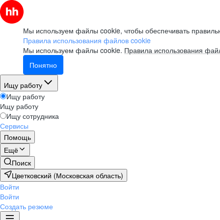
Мы используем файлы cookie, чтобы обеспечивать правильн
Правила использования файлов cookie
Мы используем файлы cookie.
Правила использования файл
Понятно
Ищу работу
Ищу работу
Ищу работу
Ищу сотрудника
Сервисы
Помощь
Ещё
Поиск
Цветковский (Московская область)
Войти
Войти
Создать резюме