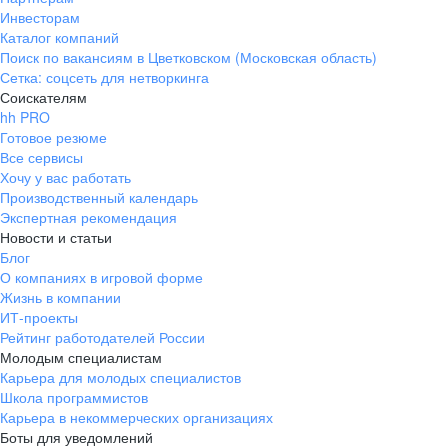
Инвесторам
Каталог компаний
Поиск по вакансиям в Цветковском (Московская область)
Сетка: соцсеть для нетворкинга
Соискателям
hh PRO
Готовое резюме
Все сервисы
Хочу у вас работать
Производственный календарь
Экспертная рекомендация
Новости и статьи
Блог
О компаниях в игровой форме
Жизнь в компании
ИТ-проекты
Рейтинг работодателей России
Молодым специалистам
Карьера для молодых специалистов
Школа программистов
Карьера в некоммерческих организациях
Боты для уведомлений