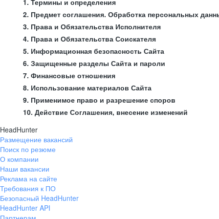
1. Термины и определения
2. Предмет соглашения. Обработка персональных данн
3. Права и Обязательства Исполнителя
4. Права и Обязательства Соискателя
5. Информационная безопасность Сайта
6. Защищенные разделы Сайта и пароли
7. Финансовые отношения
8. Использование материалов Сайта
9. Применимое право и разрешение споров
10. Действие Соглашения, внесение изменений
HeadHunter
Размещение вакансий
Поиск по резюме
О компании
Наши вакансии
Реклама на сайте
Требования к ПО
Безопасный HeadHunter
HeadHunter API
Партнерам