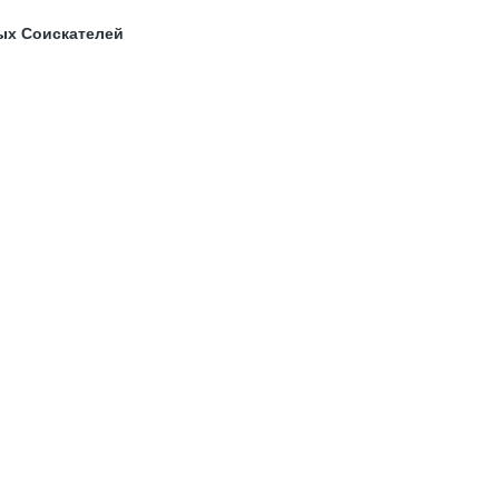
ых Соискателей