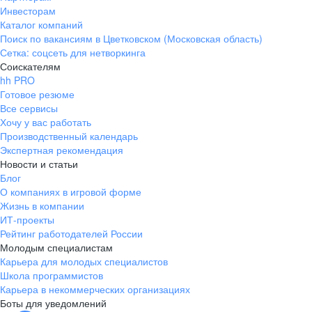
Инвесторам
Каталог компаний
Поиск по вакансиям в Цветковском (Московская область)
Сетка: соцсеть для нетворкинга
Соискателям
hh PRO
Готовое резюме
Все сервисы
Хочу у вас работать
Производственный календарь
Экспертная рекомендация
Новости и статьи
Блог
О компаниях в игровой форме
Жизнь в компании
ИТ-проекты
Рейтинг работодателей России
Молодым специалистам
Карьера для молодых специалистов
Школа программистов
Карьера в некоммерческих организациях
Боты для уведомлений