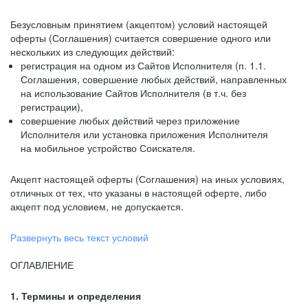
Безусловным принятием (акцептом) условий настоящей
оферты (Соглашения) считается совершение одного или
нескольких из следующих действий:
регистрация на одном из Сайтов Исполнителя (п. 1.1.
Соглашения, совершение любых действий, направленных
на использование Сайтов Исполнителя (в т.ч. без
регистрации),
совершение любых действий через приложение
Исполнителя или установка приложения Исполнителя
на мобильное устройство Соискателя.
Акцепт настоящей оферты (Соглашения) на иных условиях,
отличных от тех, что указаны в настоящей оферте, либо
акцепт под условием, не допускается.
Развернуть весь текст условий
ОГЛАВЛЕНИЕ
1. Термины и определения