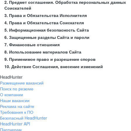
2. Предмет соглашения. Обработка персональных данных
Соискателей
3. Права и Обязательства Исполнителя
4. Права и Обязательства Соискателя
5. Информационная безопасность Сайта
6. Защищенные разделы Сайта и пароли
7. Финансовые отношения
8. Использование материалов Сайта
9. Применимое право и разрешение споров
10. Действие Соглашения, внесение изменений
HeadHunter
Размещение вакансий
Поиск по резюме
О компании
Наши вакансии
Реклама на сайте
Требования к ПО
Безопасный HeadHunter
HeadHunter API
Партнерам