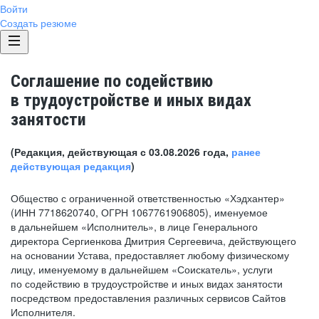
Войти
Создать резюме
Соглашение по содействию
в трудоустройстве и иных видах
занятости
(Редакция, действующая с 03.08.2026 года,
ранее
действующая редакция
)
Общество с ограниченной ответственностью «Хэдхантер»
(ИНН 7718620740, ОГРН 1067761906805), именуемое
в дальнейшем «Исполнитель», в лице Генерального
директора Сергиенкова Дмитрия Сергеевича, действующего
на основании Устава, предоставляет любому физическому
лицу, именуемому в дальнейшем «Соискатель», услуги
по содействию в трудоустройстве и иных видах занятости
посредством предоставления различных сервисов Сайтов
Исполнителя.