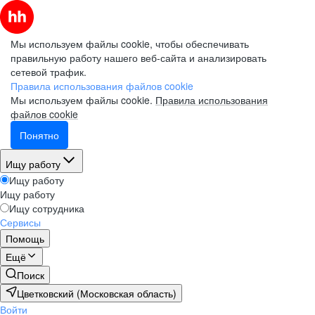
Мы используем файлы cookie, чтобы обеспечивать
правильную работу нашего веб-сайта и анализировать
сетевой трафик.
Правила использования файлов cookie
Мы используем файлы cookie.
Правила использования
файлов cookie
Понятно
Ищу работу
Ищу работу
Ищу работу
Ищу сотрудника
Сервисы
Помощь
Ещё
Поиск
Цветковский (Московская область)
Войти