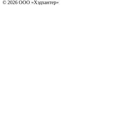
© 2026 ООО «Хэдхантер»