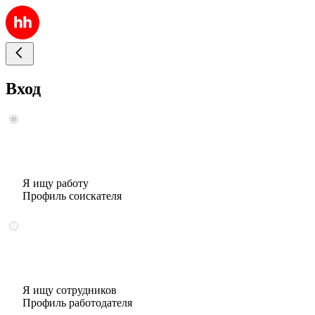
Вход
Я ищу работу
Профиль соискателя
Я ищу сотрудников
Профиль работодателя