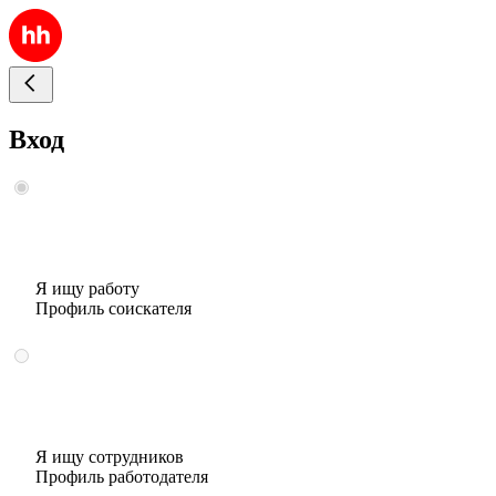
Вход
Я ищу работу
Профиль соискателя
Я ищу сотрудников
Профиль работодателя