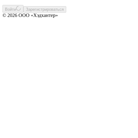
Войти
Зарегистрироваться
© 2026 ООО «Хэдхантер»