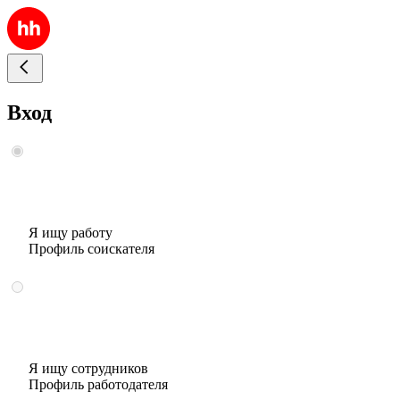
Вход
Я ищу работу
Профиль соискателя
Я ищу сотрудников
Профиль работодателя