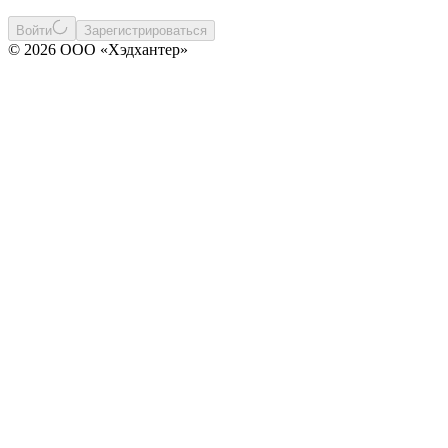
Войти
Зарегистрироваться
© 2026 ООО «Хэдхантер»