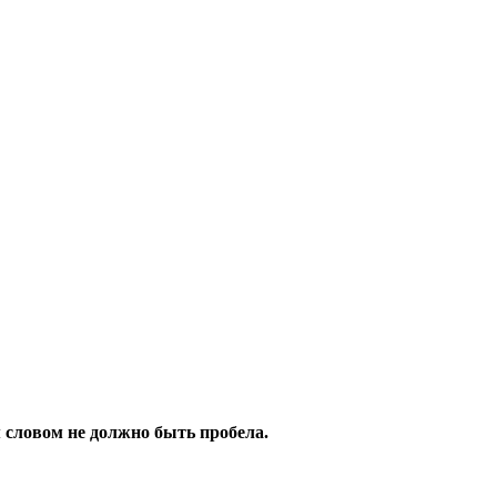
 словом не должно быть пробела.