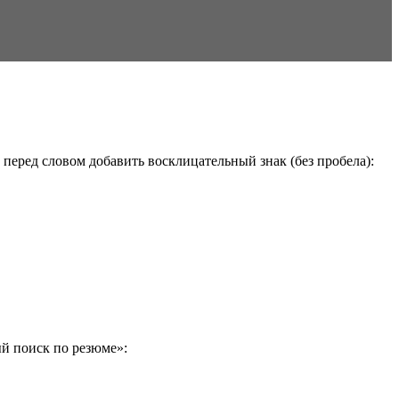
перед словом добавить восклицательный знак (без пробела):
й поиск по резюме»: