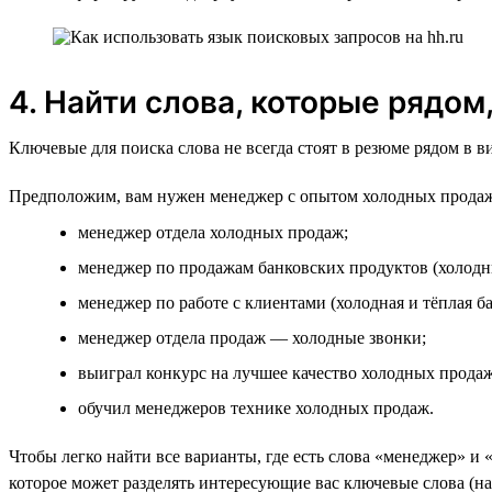
4. Найти слова, которые рядом
Ключевые для поиска слова не всегда стоят в резюме рядом в 
Предположим, вам нужен менеджер с опытом холодных продаж
менеджер отдела холодных продаж;
менеджер по продажам банковских продуктов (холодн
менеджер по работе с клиентами (холодная и тёплая ба
менеджер отдела продаж — холодные звонки;
выиграл конкурс на лучшее качество холодных продаж
обучил менеджеров технике холодных продаж.
Чтобы легко найти все варианты, где есть слова «менеджер» и 
которое может разделять интересующие вас ключевые слова (на