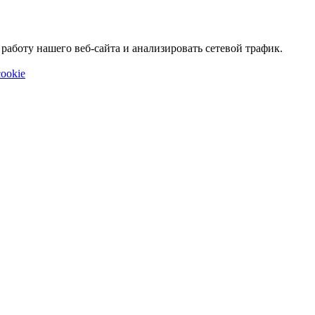
аботу нашего веб-сайта и анализировать сетевой трафик.
ookie