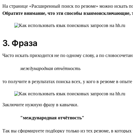
На странице «Расширенный поиск по резюме» можно искать по 
Обратите внимание, что эти способы взаимоисключающие, т.
3. Фраза
Часто искать приходится не по одному слову, а по словосочет
международная отчётность
то получите в результатах поиска всех, у кого в резюме в опыте
Заключите нужную фразу в кавычки.
"международная отчётность"
Так вы сформируете подборку только из тех резюме, в которых 