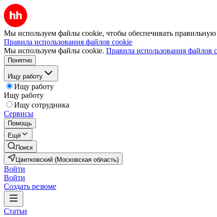
Мы используем файлы cookie, чтобы обеспечивать правильную р
Правила использования файлов cookie
Мы используем файлы cookie.
Правила использования файлов c
Понятно
Ищу работу
Ищу работу
Ищу работу
Ищу сотрудника
Сервисы
Помощь
Ещё
Поиск
Цветковский (Московская область)
Войти
Войти
Создать резюме
Статьи