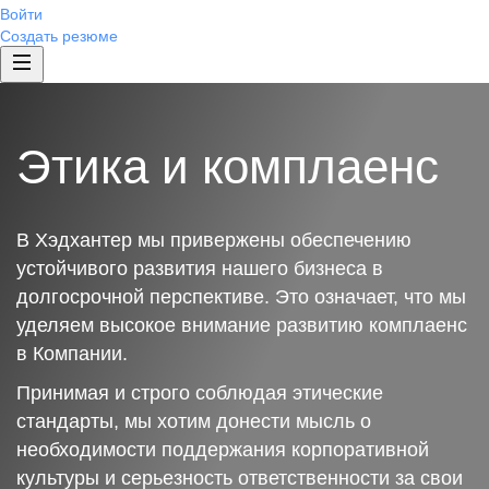
Войти
Создать резюме
Этика и комплаенс
В Хэдхантер мы привержены обеспечению
устойчивого развития нашего бизнеса в
долгосрочной перспективе. Это означает, что мы
уделяем высокое внимание развитию комплаенс
в Компании.
Принимая и строго соблюдая этические
стандарты, мы хотим донести мысль о
необходимости поддержания корпоративной
культуры и серьезность ответственности за свои