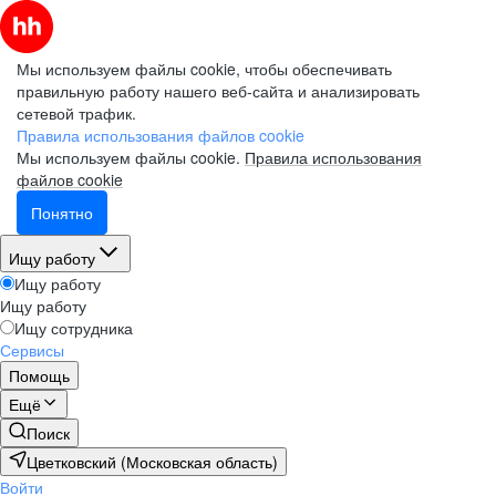
Мы используем файлы cookie, чтобы обеспечивать
правильную работу нашего веб-сайта и анализировать
сетевой трафик.
Правила использования файлов cookie
Мы используем файлы cookie.
Правила использования
файлов cookie
Понятно
Ищу работу
Ищу работу
Ищу работу
Ищу сотрудника
Сервисы
Помощь
Ещё
Поиск
Цветковский (Московская область)
Войти