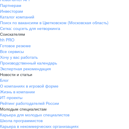
Партнерам
Инвесторам
Каталог компаний
Поиск по вакансиям в Цветковском (Московская область)
Сетка: соцсеть для нетворкинга
Соискателям
hh PRO
Готовое резюме
Все сервисы
Хочу у вас работать
Производственный календарь
Экспертная рекомендация
Новости и статьи
Блог
О компаниях в игровой форме
Жизнь в компании
ИТ-проекты
Рейтинг работодателей России
Молодым специалистам
Карьера для молодых специалистов
Школа программистов
Карьера в некоммерческих организациях