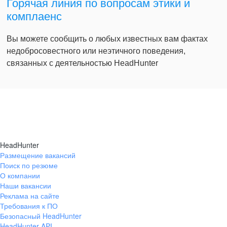
Горячая линия по вопросам этики и
комплаенс
Вы можете сообщить о любых известных вам фактах
недобросовестного или неэтичного поведения,
связанных с деятельностью HeadHunter
HeadHunter
Размещение вакансий
Поиск по резюме
О компании
Наши вакансии
Реклама на сайте
Требования к ПО
Безопасный HeadHunter
HeadHunter API