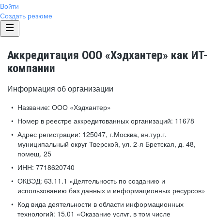
Войти
Создать резюме
Аккредитация ООО «Хэдхантер» как ИТ-
компании
Информация об организации
Название:
ООО «Хэдхантер»
Номер в реестре аккредитованных организаций:
11678
Адрес регистрации:
125047, г.Москва, вн.тур.г.
муниципальный округ Тверской, ул. 2-я Бретская, д. 48,
помещ. 25
ИНН:
7718620740
ОКВЭД:
63.11.1 «Деятельность по созданию и
использованию баз данных и информационных ресурсов»
Код вида деятельности в области информационных
технологий:
15.01 «Оказание услуг, в том числе