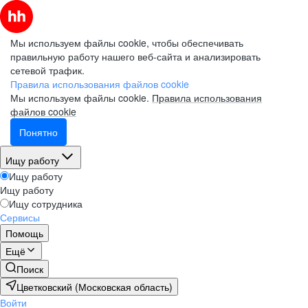
Мы используем файлы cookie, чтобы обеспечивать
правильную работу нашего веб-сайта и анализировать
сетевой трафик.
Правила использования файлов cookie
Мы используем файлы cookie.
Правила использования
файлов cookie
Понятно
Ищу работу
Ищу работу
Ищу работу
Ищу сотрудника
Сервисы
Помощь
Ещё
Поиск
Цветковский (Московская область)
Войти