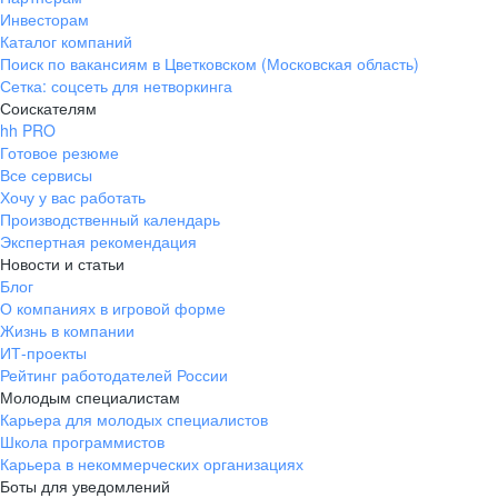
Инвесторам
Каталог компаний
Поиск по вакансиям в Цветковском (Московская область)
Сетка: соцсеть для нетворкинга
Соискателям
hh PRO
Готовое резюме
Все сервисы
Хочу у вас работать
Производственный календарь
Экспертная рекомендация
Новости и статьи
Блог
О компаниях в игровой форме
Жизнь в компании
ИТ-проекты
Рейтинг работодателей России
Молодым специалистам
Карьера для молодых специалистов
Школа программистов
Карьера в некоммерческих организациях
Боты для уведомлений