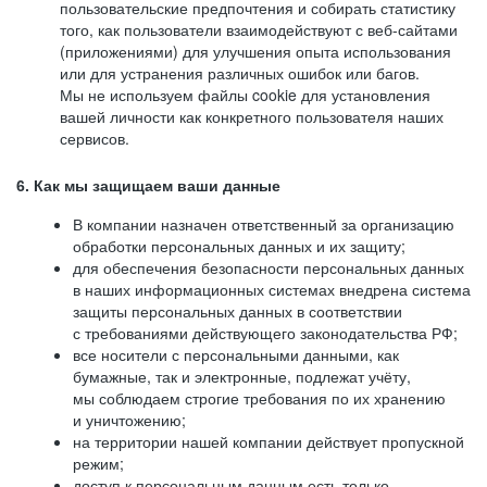
пользовательские предпочтения и собирать статистику
того, как пользователи взаимодействуют с веб-сайтами
(приложениями) для улучшения опыта использования
или для устранения различных ошибок или багов.
Мы не используем файлы cookie для установления
вашей личности как конкретного пользователя наших
сервисов.
6. Как мы защищаем ваши данные
В компании назначен ответственный за организацию
обработки персональных данных и их защиту;
для обеспечения безопасности персональных данных
в наших информационных системах внедрена система
защиты персональных данных в соответствии
с требованиями действующего законодательства РФ;
все носители с персональными данными, как
бумажные, так и электронные, подлежат учёту,
мы соблюдаем строгие требования по их хранению
и уничтожению;
на территории нашей компании действует пропускной
режим;
доступ к персональным данным есть только