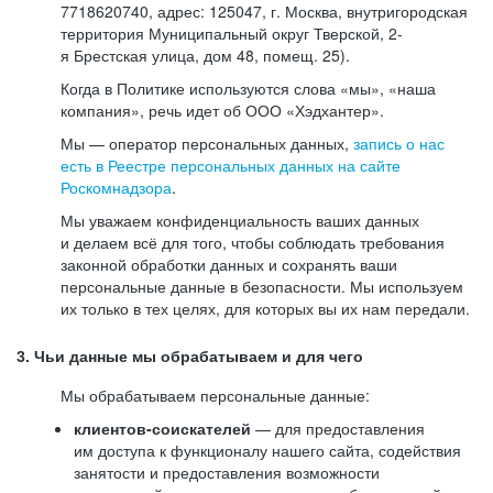
7718620740, адрес: 125047, г. Москва, внутригородская
территория Муниципальный округ Тверской, 2-
я Брестская улица, дом 48, помещ. 25).
Когда в Политике используются слова «мы», «наша
компания», речь идет об ООО «Хэдхантер».
Мы — оператор персональных данных,
запись о нас
есть в Реестре персональных данных на сайте
Роскомнадзора
.
Мы уважаем конфиденциальность ваших данных
и делаем всё для того, чтобы соблюдать требования
законной обработки данных и сохранять ваши
персональные данные в безопасности. Мы используем
их только в тех целях, для которых вы их нам передали.
3. Чьи данные мы обрабатываем и для чего
Мы обрабатываем персональные данные:
клиентов-соискателей
— для предоставления
им доступа к функционалу нашего сайта, содействия
занятости и предоставления возможности