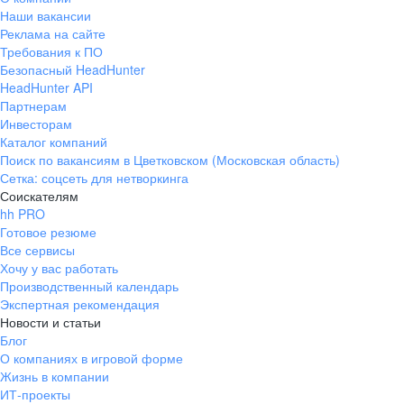
Наши вакансии
Реклама на сайте
Требования к ПО
Безопасный HeadHunter
HeadHunter API
Партнерам
Инвесторам
Каталог компаний
Поиск по вакансиям в Цветковском (Московская область)
Сетка: соцсеть для нетворкинга
Соискателям
hh PRO
Готовое резюме
Все сервисы
Хочу у вас работать
Производственный календарь
Экспертная рекомендация
Новости и статьи
Блог
О компаниях в игровой форме
Жизнь в компании
ИТ-проекты