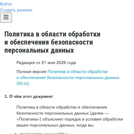
Войти
Создать резюме
Политика в области обработки
и обеспечения безопасности
персональных данных
Редакция от 21 мая 2026 года
Полная версия
Политики в области обработки
и обеспечения безопасности персональных данных
(hh.ru)
1. О чём этот документ
Политика в области обработки и обеспечения
безопасности персональных данных (далее —
«Политика») объясняет порядок и условия обработки
ваших персональных данных, когда вы:
посещаете наши сайты: