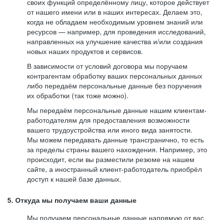
своих функций определённому лицу, которое действует
от нашего имени или в наших интересах. Делаем это,
когда не обладаем необходимым уровнем знаний или
ресурсов — например, для проведения исследований,
направленных на улучшение качества и/или создания
новых наших продуктов и сервисов.
В зависимости от условий договора мы поручаем
контрагентам обработку ваших персональных данных
либо передаём персональные данные без поручения
их обработки (так тоже можно).
Мы передаём персональные данные нашим клиентам-
работодателям для предоставления возможности
вашего трудоустройства или иного вида занятости.
Мы можем передавать данные трансгранично, то есть
за пределы страны вашего нахождения. Например, это
происходит, если вы разместили резюме на нашем
сайте, а иностранный клиент-работодатель приобрёл
доступ к нашей базе данных.
5. Откуда мы получаем ваши данные
Мы получаем персональные данные напрямую от вас,