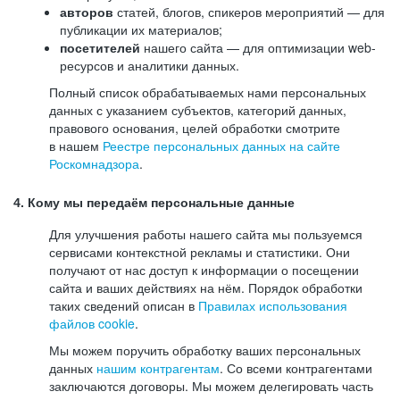
авторов
статей, блогов, спикеров мероприятий — для
публикации их материалов;
посетителей
нашего сайта — для оптимизации web-
ресурсов и аналитики данных.
Полный список обрабатываемых нами персональных
данных с указанием субъектов, категорий данных,
правового основания, целей обработки смотрите
в нашем
Реестре персональных данных на сайте
Роскомнадзора
.
4. Кому мы передаём персональные данные
Для улучшения работы нашего сайта мы пользуемся
сервисами контекстной рекламы и статистики. Они
получают от нас доступ к информации о посещении
сайта и ваших действиях на нём. Порядок обработки
таких сведений описан в
Правилах использования
файлов cookie
.
Мы можем поручить обработку ваших персональных
данных
нашим контрагентам
. Со всеми контрагентами
заключаются договоры. Мы можем делегировать часть