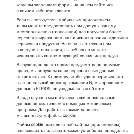
когда вы заполняете формы на нашем сайте или
в личном кабинете клиента.
Если вы пользуетесь мобильным приложением,
то вы можете предоставлять нам доступ к вашему
местоположению (геолокации) для получения более
персонализированного опыта использования отдельных
сервисов и продуктов. Но если вы отказали нам
в доступе к геолокации, вы всё равно можете
использовать соответствующий сервис или продукт.
В случаях, когда это прямо предусмотрено нормами
права, мы получаем ваши персональные данные
от третьих лиц. К примеру, чтобы удостовериться, что
вы генеральный директор компании N, мы проверяем
данные в ЕГРЮЛ, не уведомляя вас об этом.
В ряде случаев мы получаем ваши персональные
данные автоматически с помощью метрических
программ. Для работы с такими данными
мы используем файлы cookie.
Файлы cookie позволяют веб-сайтам (приложениям)
распознавать пользовательские устройства, определять