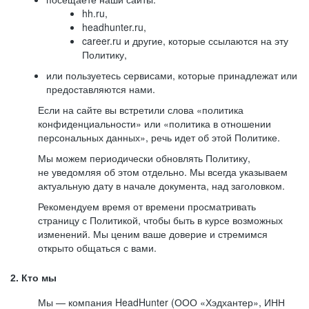
hh.ru,
headhunter.ru,
career.ru и другие, которые ссылаются на эту
Политику,
или пользуетесь сервисами, которые принадлежат или
предоставляются нами.
Если на сайте вы встретили слова «политика
конфиденциальности» или «политика в отношении
персональных данных», речь идет об этой Политике.
Мы можем периодически обновлять Политику,
не уведомляя об этом отдельно. Мы всегда указываем
актуальную дату в начале документа, над заголовком.
Рекомендуем время от времени просматривать
страницу с Политикой, чтобы быть в курсе возможных
изменений. Мы ценим ваше доверие и стремимся
открыто общаться с вами.
2. Кто мы
Мы — компания HeadHunter (ООО «Хэдхантер», ИНН