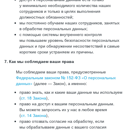
у минимально необходимого количества наших
сотрудников и только в целях выполнения
должностных обязанностей;
мы постоянно обучаем наших сотрудников, занятых
в обработке персональных данных;
с помощью системы внутреннего контроля
мы повышаем уровень безопасности персональных
данных и при обнаружении несоответствий в самые
короткие сроки устраняем их причины.
7. Как мы соблюдаем ваши права
Мы соблюдаем ваши права, предусмотренные
Федеральным законом №
152-ФЗ
«О персональных
данных»
(далее — Закон), а именно:
право знать, как и какие ваши данные мы используем
(
ст. 18 Закона
),
право на доступ к вашим персональным данным.
Вы можете запросить их у нас в любое время
(
ст. 14 Закона
),
право отозвать согласие на обработку, если
мы обрабатываем данные с вашего согласия