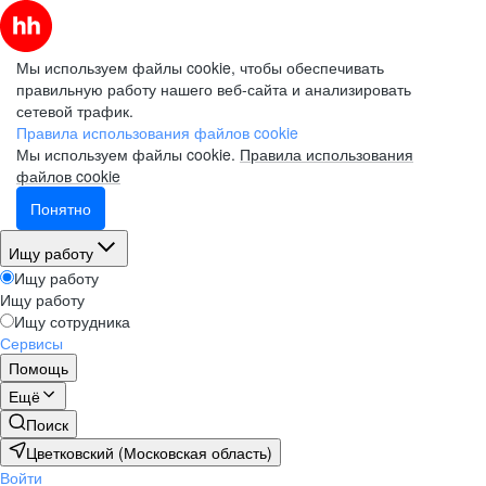
Мы используем файлы cookie, чтобы обеспечивать
правильную работу нашего веб-сайта и анализировать
сетевой трафик.
Правила использования файлов cookie
Мы используем файлы cookie.
Правила использования
файлов cookie
Понятно
Ищу работу
Ищу работу
Ищу работу
Ищу сотрудника
Сервисы
Помощь
Ещё
Поиск
Цветковский (Московская область)
Войти