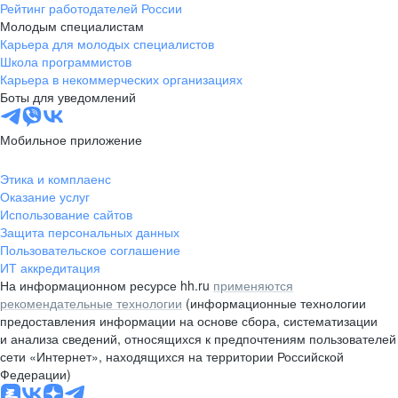
Рейтинг работодателей России
Молодым специалистам
Карьера для молодых специалистов
Школа программистов
Карьера в некоммерческих организациях
Боты для уведомлений
Мобильное приложение
Этика и комплаенс
Оказание услуг
Использование сайтов
Защита персональных данных
Пользовательское соглашение
ИТ аккредитация
На информационном ресурсе hh.ru
применяются
рекомендательные технологии
(информационные технологии
предоставления информации на основе сбора, систематизации
и анализа сведений, относящихся к предпочтениям пользователей
сети «Интернет», находящихся на территории Российской
Федерации)