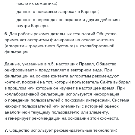
числе их семантика;
данные о поисковых запросах в Карьере;
данные о переходах по экранам и других действиях
внутри Карьеры.
6.
Для работы рекомендательных технологий Общество
применяет алгоритмы фильтрации на основе контента
(алгоритмы градиентного бустинга) и коллаборативной
фильтрации.
Данные, указанные в п.5. настоящих Правил, Общество
оцифровывает и представляет в векторном виде. При
фильтрации на основе контента алгоритмы рекомендуют
контент, похожий на тот, который пользователь Сайта выбирал
в прошлом или которые он изучает в настоящее время. При
коллаборативной фильтрации используется информация
о поведении пользователей с похожими интересами. Система
находит пользователей или элементы с историей оценок,
аналогичной текущему пользователю или элементу,
и генерирует рекомендации на основании этой схожести.
7.
Общество использует рекомендательные технологии: