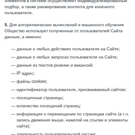
элементов в системе осуществляют индивидуализированный
подбор, а также ранжирование контента для конечного
пользователя.
5.
Для алгоритмических вычислений и машинного обучения
Общество использует полученные от пользователей Сайта
данные, а именно:
данные о любых действиях пользователя на Сайте;
данные о любых запросах пользователя на Сайте;
данные из текстов резюме и вакансий;
IP адрес;
файлы cookies;
идентификатор пользователя, присваиваемый сайтом;
посещенные страницы;
количество посещений страниц;
информация о перемещении по страницам сайта (в т.ч.
запись движения мыши, нажатий на ссылки и элементы
сайта);
длительность пользовательской сессии;