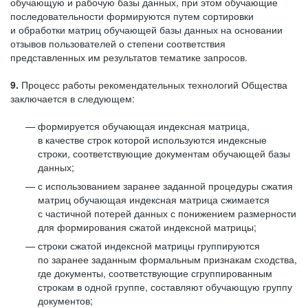
обучающую и рабочую базы данных, при этом обучающие
последовательности формируются путем сортировки
и обработки матриц обучающей базы данных на основании
отзывов пользователей о степени соответствия
представленных им результатов тематике запросов.
9.
Процесс работы рекомендательных технологий Общества
заключается в следующем:
формируется обучающая индексная матрица,
в качестве строк которой используются индексные
строки, соответствующие документам обучающей базы
данных;
с использованием заранее заданной процедуры сжатия
матриц обучающая индексная матрица сжимается
с частичной потерей данных с понижением размерности
для формирования сжатой индексной матрицы;
строки сжатой индексной матрицы группируются
по заранее заданным формальным признакам сходства,
где документы, соответствующие сгруппированным
строкам в одной группе, составляют обучающую группу
документов;