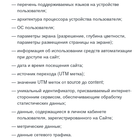
перечень поддерживаемых языков на устройстве
пользователя;
архитектура процессора устройства пользователя;
ОС пользователя;
параметры экрана (разрешение, глубина цветности,
параметры размещения страницы на экране);
информация об использовании средств автоматизации
при доступе на сайт;
дата и время посещения сайта;
источник перехода (UTM метка);
значение UTM меток от source до content;
уникальный идентификатор, присваиваемый интернет-
сторонним сервисом, обеспечивающим обработку
статистических данных;
данные, содержащиеся в личном кабинете
пользователя, зарегистрированного на Сайте;
метрические данные;
данные сетевого трафика.