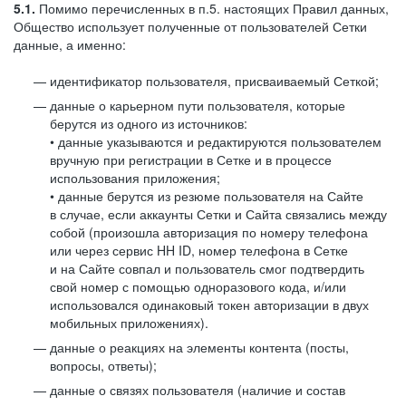
5.1.
Помимо перечисленных в п.5. настоящих Правил данных,
Общество использует полученные от пользователей Сетки
данные, а именно:
идентификатор пользователя, присваиваемый Сеткой;
данные о карьерном пути пользователя, которые
берутся из одного из источников:
• данные указываются и редактируются пользователем
вручную при регистрации в Сетке и в процессе
использования приложения;
• данные берутся из резюме пользователя на Сайте
в случае, если аккаунты Сетки и Сайта связались между
собой (произошла авторизация по номеру телефона
или через сервис HH ID, номер телефона в Сетке
и на Сайте совпал и пользователь смог подтвердить
свой номер с помощью одноразового кода, и/или
использовался одинаковый токен авторизации в двух
мобильных приложениях).
данные о реакциях на элементы контента (посты,
вопросы, ответы);
данные о связях пользователя (наличие и состав