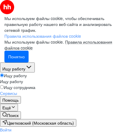
Мы используем файлы cookie, чтобы обеспечивать
правильную работу нашего веб-сайта и анализировать
сетевой трафик.
Правила использования файлов cookie
Мы используем файлы cookie.
Правила использования
файлов cookie
Понятно
Ищу работу
Ищу работу
Ищу работу
Ищу сотрудника
Сервисы
Помощь
Ещё
Поиск
Цветковский (Московская область)
Войти