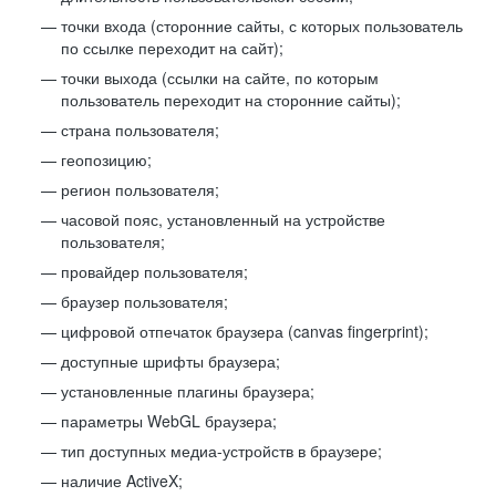
точки входа (сторонние сайты, с которых пользователь
по ссылке переходит на сайт);
точки выхода (ссылки на сайте, по которым
пользователь переходит на сторонние сайты);
страна пользователя;
геопозицию;
регион пользователя;
часовой пояс, установленный на устройстве
пользователя;
провайдер пользователя;
браузер пользователя;
цифровой отпечаток браузера (canvas fingerprint);
доступные шрифты браузера;
установленные плагины браузера;
параметры WebGL браузера;
тип доступных медиа-устройств в браузере;
наличие ActiveX;