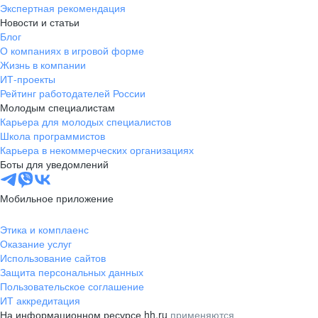
Экспертная рекомендация
Новости и статьи
Блог
О компаниях в игровой форме
Жизнь в компании
ИТ-проекты
Рейтинг работодателей России
Молодым специалистам
Карьера для молодых специалистов
Школа программистов
Карьера в некоммерческих организациях
Боты для уведомлений
Мобильное приложение
Этика и комплаенс
Оказание услуг
Использование сайтов
Защита персональных данных
Пользовательское соглашение
ИТ аккредитация
На информационном ресурсе hh.ru
применяются