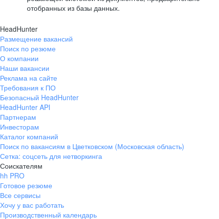
отобранных из базы данных.
HeadHunter
Размещение вакансий
Поиск по резюме
О компании
Наши вакансии
Реклама на сайте
Требования к ПО
Безопасный HeadHunter
HeadHunter API
Партнерам
Инвесторам
Каталог компаний
Поиск по вакансиям в Цветковском (Московская область)
Сетка: соцсеть для нетворкинга
Соискателям
hh PRO
Готовое резюме
Все сервисы
Хочу у вас работать
Производственный календарь