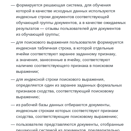
формируется решающая система, для обучения
которой в качестве исходных данных используются
индексные строки документов соответствующей
обучающей группы документов, а в качестве ожидаемых
результатов — отзывы пользователей для документов
из обучающей группы;
для поискового выражения пользователя формируется
индексная табличная строка, в которой отдельные
ячейки соответствуют заранее заданному признаку,
а значения, занесенные в ячейку, соответствуют
наличию соответствующего признака в поисковом
выражении;
для индексной строки поискового выражения,
определяется один из заранее заданных формальных
признаков сходства, соответствующий поисковому
выражению;
из рабочей базы данных отбираются документы,
индексным строкам которых соответствуют признаки
сходства, соответствующие поисковому выражению;
пользователю представляются документы, отобранные
решающей системой из документов, предварительно