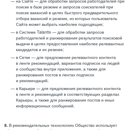
на Сайте — для обработки запросов работодателей при
поиске в базе резюме и запросов соискателей при
поиске вакансий в целях быстрого предварительного
отбора вакансий и резюме, из которых пользователь
Сайта может выбрать наиболее подходящие;
в Системе Talantix — для обработки запросов
работодателей и ранжирования результатов поисковой
выдачи в целях предоставления наиболее релевантных
кандидатов и их резюме;
в Сетке — для предложения релевантного контента
в ленте рекомендаций, вариантов подписок на людей
и сообщества внутри приложения, а также для
ранжирования постов в лентах подписок
и рекомендаций;
в Карьере — для предложения релевантного контента
в ленте и рекомендаций в соответствующих разделах
Карьеры, а также для ранжирования постов и иных
информационных сообщений.
8.
В рекомендательных технологиях Общество использует