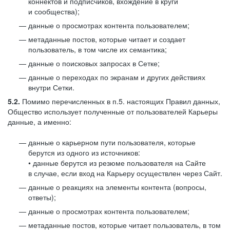
коннектов и подписчиков, вхождение в круги
и сообщества);
данные о просмотрах контента пользователем;
метаданные постов, которые читает и создает
пользователь, в том числе их семантика;
данные о поисковых запросах в Сетке;
данные о переходах по экранам и других действиях
внутри Сетки.
5.2.
Помимо перечисленных в п.5. настоящих Правил данных,
Общество использует полученные от пользователей Карьеры
данные, а именно:
данные о карьерном пути пользователя, которые
берутся из одного из источников:
• данные берутся из резюме пользователя на Сайте
в случае, если вход на Карьеру осуществлен через Сайт.
данные о реакциях на элементы контента (вопросы,
ответы);
данные о просмотрах контента пользователем;
метаданные постов, которые читает пользователь, в том