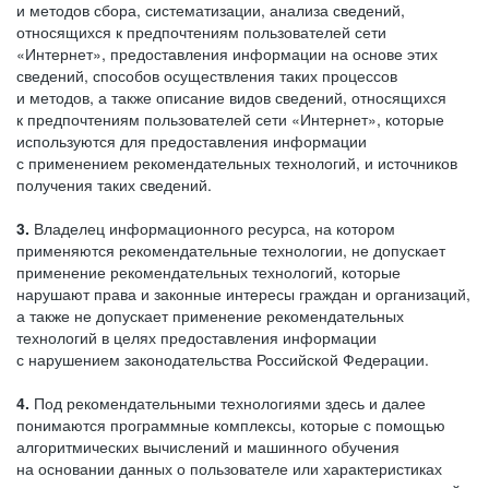
и методов сбора, систематизации, анализа сведений,
относящихся к предпочтениям пользователей сети
«Интернет», предоставления информации на основе этих
сведений, способов осуществления таких процессов
и методов, а также описание видов сведений, относящихся
к предпочтениям пользователей сети «Интернет», которые
используются для предоставления информации
с применением рекомендательных технологий, и источников
получения таких сведений.
3.
Владелец информационного ресурса, на котором
применяются рекомендательные технологии, не допускает
применение рекомендательных технологий, которые
нарушают права и законные интересы граждан и организаций,
а также не допускает применение рекомендательных
технологий в целях предоставления информации
с нарушением законодательства Российской Федерации.
4.
Под рекомендательными технологиями здесь и далее
понимаются программные комплексы, которые с помощью
алгоритмических вычислений и машинного обучения
на основании данных о пользователе или характеристиках