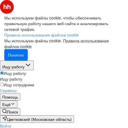
Мы используем файлы cookie, чтобы обеспечивать
правильную работу нашего веб-сайта и анализировать
сетевой трафик.
Правила использования файлов cookie
Мы используем файлы cookie.
Правила использования
файлов cookie
Понятно
Ищу работу
Ищу работу
Ищу работу
Ищу сотрудника
Сервисы
Помощь
Ещё
Поиск
Цветковский (Московская область)
Войти