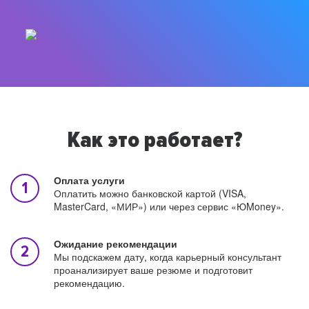
Как это работает?
Оплата услуги
Оплатить можно банковской картой (VISA,
MasterCard, «МИР») или через сервис «ЮMoney».
Ожидание рекомендации
Мы подскажем дату, когда карьерный консультант
проанализирует ваше резюме и подготовит
рекомендацию.