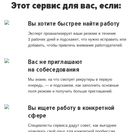
Этот сервис для вас, если:
Вы хотите быстрее найти работу
Эксперт проанализирует ваше резюме в течение
3 рабочих дней и подскажет, что нужно исправить или
добавить, чтобы привлечь внимание работодателей.
Вас не приглашают
на собеседования
Мы знаем, на что смотрят рекрутеры в первую
очередь, — и подскажем, как заполнить основные
поля резюме и получить больше приглашений.
Вы ищете работу в конкретной
сфере
Специалисты сервиса дадут совет, как выгоднее
упаковать свой опыт для конкретной профессии.