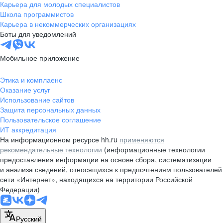
Карьера для молодых специалистов
Школа программистов
Карьера в некоммерческих организациях
Боты для уведомлений
Мобильное приложение
Этика и комплаенс
Оказание услуг
Использование сайтов
Защита персональных данных
Пользовательское соглашение
ИТ аккредитация
На информационном ресурсе hh.ru
применяются
рекомендательные технологии
(информационные технологии
предоставления информации на основе сбора, систематизации
и анализа сведений, относящихся к предпочтениям пользователей
сети «Интернет», находящихся на территории Российской
Федерации)
Русский