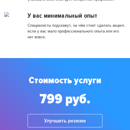
У вас минимальный опыт
Специалисты подскажут, на чём стоит сделать акцент,
если у вас мало профессионального опыта или его
нет вовсе.
Стоимость услуги
799 руб.
Улучшить резюме