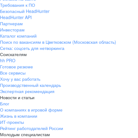
Требования к ПО
Безопасный HeadHunter
HeadHunter API
Партнерам
Инвесторам
Каталог компаний
Поиск по вакансиям в Цветковском (Московская область)
Сетка: соцсеть для нетворкинга
Соискателям
hh PRO
Готовое резюме
Все сервисы
Хочу у вас работать
Производственный календарь
Экспертная рекомендация
Новости и статьи
Блог
О компаниях в игровой форме
Жизнь в компании
ИТ-проекты
Рейтинг работодателей России
Молодым специалистам