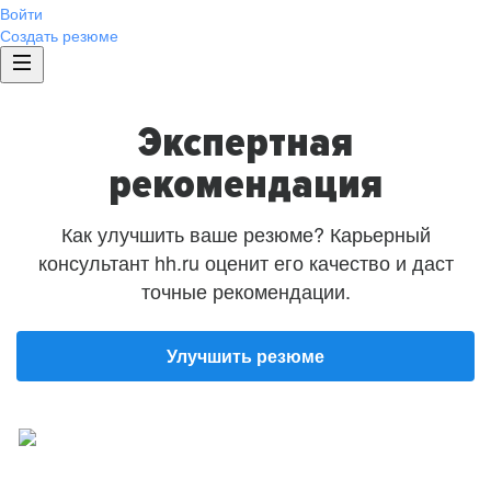
Войти
Создать резюме
Экспертная
рекомендация
Как улучшить ваше резюме? Карьерный
консультант hh.ru оценит его качество и даст
точные рекомендации.
Улучшить резюме