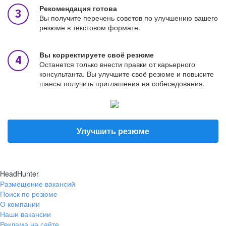
Рекомендация готова
Вы получите перечень советов по улучшению вашего
резюме в текстовом формате.
Вы корректируете своё резюме
Останется только внести правки от карьерного
консультанта. Вы улучшите своё резюме и повысите
шансы получить приглашения на собеседования.
Улучшить резюме
HeadHunter
Размещение вакансий
Поиск по резюме
О компании
Наши вакансии
Реклама на сайте