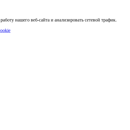
аботу нашего веб-сайта и анализировать сетевой трафик.
ookie