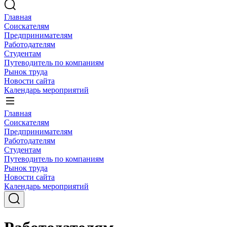
Главная
Соискателям
Предпринимателям
Работодателям
Студентам
Путеводитель по компаниям
Рынок труда
Новости сайта
Календарь мероприятий
Главная
Соискателям
Предпринимателям
Работодателям
Студентам
Путеводитель по компаниям
Рынок труда
Новости сайта
Календарь мероприятий