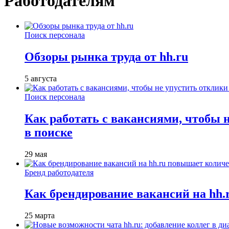
Работодателям
Поиск персонала
Обзоры рынка труда от hh.ru
5 августа
Поиск персонала
Как работать с вакансиями, чтобы 
в поиске
29 мая
Бренд работодателя
Как брендирование вакансий на hh
25 марта