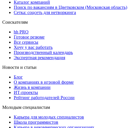
Каталог компаний
Поиск по вакансиям в Цветковском (Московская область)
Сетка: соцсеть для нетворкинга
Соискателям
hh PRO
Готовое резюме
Все сервисы
Хочу у вас работать
Производственный календарь
Экспертная рекомендация
Новости и статьи
Блог
О компаниях в игровой форме
Жизнь в компании
ИТ-проекты
Рейтинг работодателей России
Молодым специалистам
Карьера для молодых специалистов
Школа программистов
Карьера в некоммерческих организациях