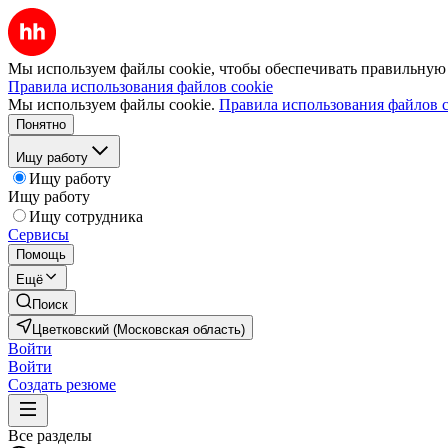
Мы используем файлы cookie, чтобы обеспечивать правильную р
Правила использования файлов cookie
Мы используем файлы cookie.
Правила использования файлов c
Понятно
Ищу работу
Ищу работу
Ищу работу
Ищу сотрудника
Сервисы
Помощь
Ещё
Поиск
Цветковский (Московская область)
Войти
Войти
Создать резюме
Все разделы