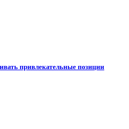
рживать привлекательные позиции