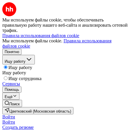
Мы используем файлы cookie, чтобы обеспечивать
правильную работу нашего веб-сайта и анализировать сетевой
трафик.
Правила использования файлов cookie
Мы используем файлы cookie.
Правила использования
файлов cookie
Понятно
Ищу работу
Ищу работу
Ищу работу
Ищу сотрудника
Сервисы
Помощь
Ещё
Поиск
Цветковский (Московская область)
Войти
Войти
Создать резюме