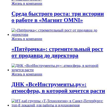
Жизнь в компании
Среда быстрого роста: три истории
о работе в «Магнит OMNI»
Жизнь в компании
«Пятёрочка»: стремительный рост
от продавца до директора
Жизнь в компании
ДНК «ВсеИнструменты.ру»:
атмосфера, в которой хочется расти