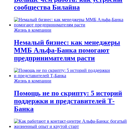
сообщества Билайна
Жизнь в компании
Немалый бизнес: как менеджеры
ММБ Альфа-Банка помогают
предпринимателям расти
Жизнь в компании
Помощь не по скрипту: 5 историй
поддержки и представителей Т-
Банка