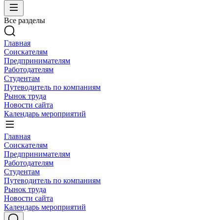
Все разделы
Главная
Соискателям
Предпринимателям
Работодателям
Студентам
Путеводитель по компаниям
Рынок труда
Новости сайта
Календарь мероприятий
Главная
Соискателям
Предпринимателям
Работодателям
Студентам
Путеводитель по компаниям
Рынок труда
Новости сайта
Календарь мероприятий