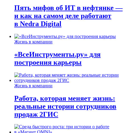
Пять мифов об ИТ в нефтянке —
и как на самом деле работают
в Nedra Digital
Жизнь в компании
«ВсеИнструменты.ру» для
построения карьеры
Жизнь в компании
Работа, которая меняет жизнь:
реальные истории сотрудников
продаж 2ГИС