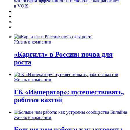
Философия эффективности и свободы: как работают
в VOIS
Жизнь в компании
«Каргилл» в России: почва для
роста
Жизнь в компании
ГК «Император»: путешествовать,
работая вахтой
Жизнь в компании
Больше чем работа: как устроены