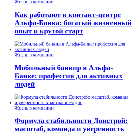
Жизнь в компании
Как работают в контакт-центре
Альфа-Банка: богатый жизненный
опыт и крутой старт
Жизнь в компании
Мобильный банкир в Альфа-
Банке: профессия для активных
людей
Жизнь в компании
Формула стабильности Донстрой:
масштаб, команда и уверенность