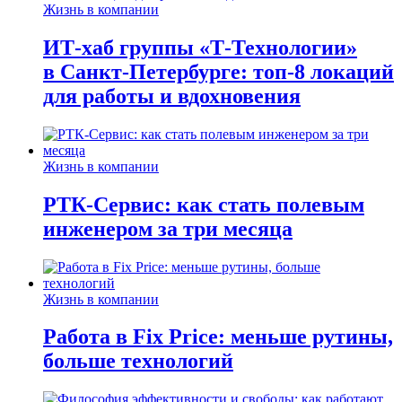
Жизнь в компании
ИТ-хаб группы «Т-Технологии»
в Санкт-Петербурге: топ-8 локаций
для работы и вдохновения
Жизнь в компании
РТК-Сервис: как стать полевым
инженером за три месяца
Жизнь в компании
Работа в Fix Price: меньше рутины,
больше технологий