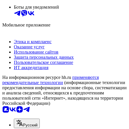
Боты для уведомлений
Мобильное приложение
Этика и комплаенс
Оказание услуг
Использование сайтов
Защита персональных данных
Пользовательское соглашение
ИТ аккредитация
На информационном ресурсе hh.ru
применяются
рекомендательные технологии
(информационные технологии
предоставления информации на основе сбора, систематизации
и анализа сведений, относящихся к предпочтениям
пользователей сети «Интернет», находящихся на территории
Российской Федерации)
Русский