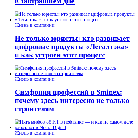
в завтрашнем дне
Жизнь в компании
Не только юристы: кто развивает
цифровые продукты «Легалтэка»
и как устроен этот процесс
Жизнь в компании
Симфония профессий в Sminex:
почему здесь интересно не только
строителям
Жизнь в компании