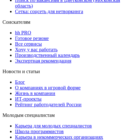
Поиск по вакансиям в Цветковском (Московская
область)
Сетка: соцсеть для нетворкинга
Соискателям
hh PRO
Готовое резюме
Все сервисы
Хочу у вас работать
Производственный календарь
Экспертная рекомендация
Новости и статьи
Блог
О компаниях в игровой форме
Жизнь в компании
ИТ-проекты
Рейтинг работодателей России
Молодым специалистам
Карьера для молодых специалистов
Школа программистов
Карьера в некоммерческих организациях