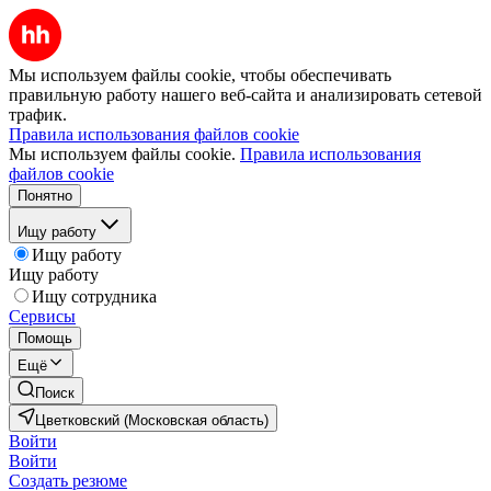
Мы используем файлы cookie, чтобы обеспечивать
правильную работу нашего веб-сайта и анализировать сетевой
трафик.
Правила использования файлов cookie
Мы используем файлы cookie.
Правила использования
файлов cookie
Понятно
Ищу работу
Ищу работу
Ищу работу
Ищу сотрудника
Сервисы
Помощь
Ещё
Поиск
Цветковский (Московская область)
Войти
Войти
Создать резюме