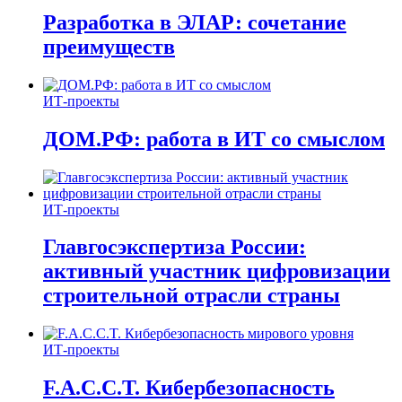
Разработка в ЭЛАР: сочетание
преимуществ
ИТ-проекты
ДОМ.РФ: работа в ИТ со смыслом
ИТ-проекты
Главгосэкспертиза России:
активный участник цифровизации
строительной отрасли страны
ИТ-проекты
F.A.C.C.T. Кибербезопасность