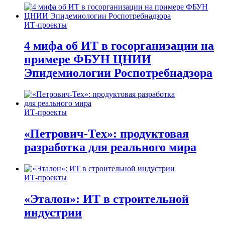
ИТ-проекты
4 мифа об ИТ в госорганизации на
примере ФБУН ЦНИИ
Эпидемиологии Роспотребнадзора
ИТ-проекты
«Петрович-Тех»: продуктовая
разработка для реального мира
ИТ-проекты
«Эталон»: ИТ в строительной
индустрии