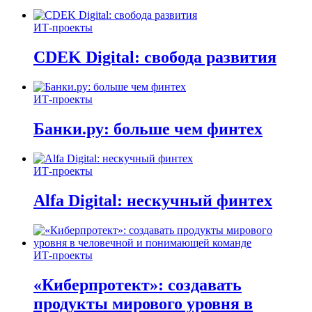
ИТ-проекты
CDEK Digital: свобода развития
ИТ-проекты
Банки.ру: больше чем финтех
ИТ-проекты
Alfa Digital: нескучный финтех
ИТ-проекты
«Киберпротект»: создавать
продукты мирового уровня в