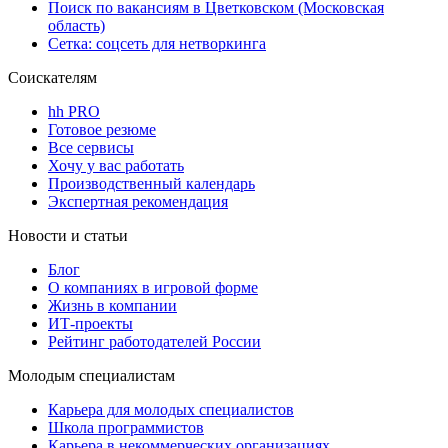
Поиск по вакансиям в Цветковском (Московская
область)
Сетка: соцсеть для нетворкинга
Соискателям
hh PRO
Готовое резюме
Все сервисы
Хочу у вас работать
Производственный календарь
Экспертная рекомендация
Новости и статьи
Блог
О компаниях в игровой форме
Жизнь в компании
ИТ-проекты
Рейтинг работодателей России
Молодым специалистам
Карьера для молодых специалистов
Школа программистов
Карьера в некоммерческих организациях