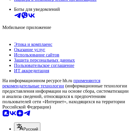
Боты для уведомлений
Мобильное приложение
Этика и комплаенс
Оказание услуг
Использование сайтов
Защита персональных данных
Пользовательское соглашение
ИТ аккредитация
На информационном ресурсе hh.ru
применяются
рекомендательные технологии
(информационные технологии
предоставления информации на основе сбора, систематизации
и анализа сведений, относящихся к предпочтениям
пользователей сети «Интернет», находящихся на территории
Российской Федерации)
Русский