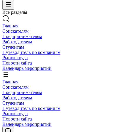
Все разделы
Главная
Соискателям
Предпринимателям
Работодателям
Студентам
Путеводитель по компаниям
Рынок труда
Новости сайта
Календарь мероприятий
Главная
Соискателям
Предпринимателям
Работодателям
Студентам
Путеводитель по компаниям
Рынок труда
Новости сайта
Календарь мероприятий