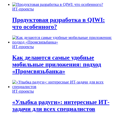
ИТ-проекты
Продуктовая разработка в QIWI:
что особенного?
ИТ-проекты
Как делаются самые удобные
мобильные приложения: подход
«Промсвязьбанка»
ИТ-проекты
«Улыбка радуги»: интересные ИТ-
задачи для всех специалистов