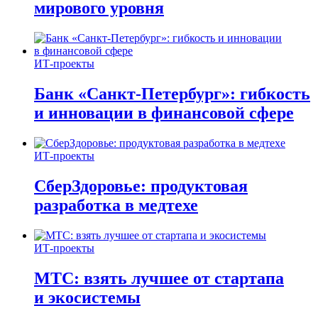
мирового уровня
ИТ-проекты
Банк «Санкт-Петербург»: гибкость
и инновации в финансовой сфере
ИТ-проекты
СберЗдоровье: продуктовая
разработка в медтехе
ИТ-проекты
МТС: взять лучшее от стартапа
и экосистемы