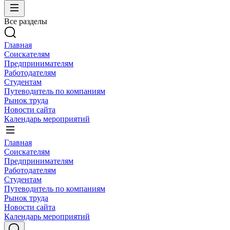
Все разделы
Главная
Соискателям
Предпринимателям
Работодателям
Студентам
Путеводитель по компаниям
Рынок труда
Новости сайта
Календарь мероприятий
Главная
Соискателям
Предпринимателям
Работодателям
Студентам
Путеводитель по компаниям
Рынок труда
Новости сайта
Календарь мероприятий