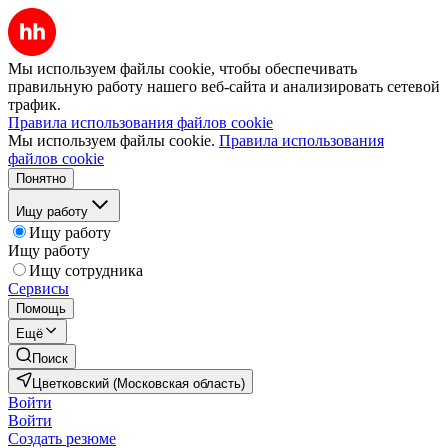
Мы используем файлы cookie, чтобы обеспечивать
правильную работу нашего веб-сайта и анализировать сетевой
трафик.
Правила использования файлов cookie
Мы используем файлы cookie.
Правила использования
файлов cookie
Понятно
Ищу работу
Ищу работу
Ищу работу
Ищу сотрудника
Сервисы
Помощь
Ещё
Поиск
Цветковский (Московская область)
Войти
Войти
Создать резюме