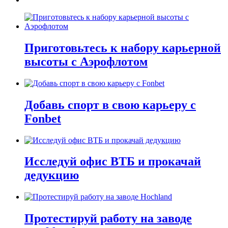
Приготовьтесь к набору карьерной
высоты с Аэрофлотом
Добавь спорт в свою карьеру с
Fonbet
Исследуй офис ВТБ и прокачай
дедукцию
Протестируй работу на заводе