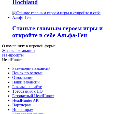
Hochland
Станьте главным героем игры и
откройте в себе Альфа-Ген
О компаниях в игровой форме
Жизнь в компании
ИТ-проекты
HeadHunter
Размещение вакансий
Поиск по резюме
О компании
Наши вакансии
Реклама на сайте
Требования к ПО
Безопасный HeadHunter
HeadHunter API
Партнерам
Инвесторам