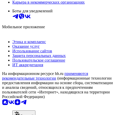
Карьера в некоммерческих организациях
Боты для уведомлений
Мобильное приложение
Этика и комплаенс
Оказание услуг
Использование сайтов
Защита персональных данных
Пользовательское соглашение
ИТ аккредитация
На информационном ресурсе hh.ru
применяются
рекомендательные технологии
(информационные технологии
предоставления информации на основе сбора, систематизации
и анализа сведений, относящихся к предпочтениям
пользователей сети «Интернет», находящихся на территории
Российской Федерации)