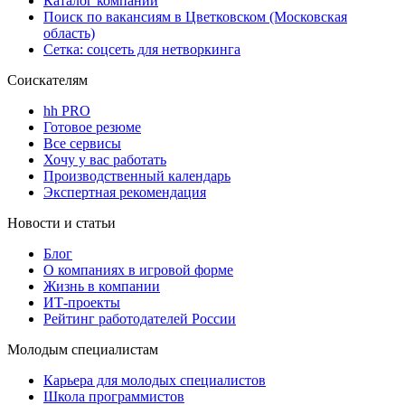
Каталог компаний
Поиск по вакансиям в Цветковском (Московская
область)
Сетка: соцсеть для нетворкинга
Соискателям
hh PRO
Готовое резюме
Все сервисы
Хочу у вас работать
Производственный календарь
Экспертная рекомендация
Новости и статьи
Блог
О компаниях в игровой форме
Жизнь в компании
ИТ-проекты
Рейтинг работодателей России
Молодым специалистам
Карьера для молодых специалистов
Школа программистов