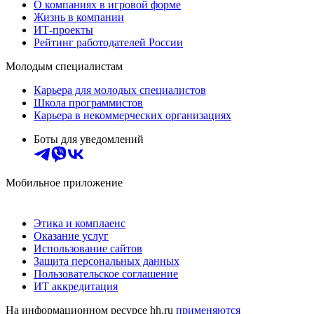
О компаниях в игровой форме
Жизнь в компании
ИТ-проекты
Рейтинг работодателей России
Молодым специалистам
Карьера для молодых специалистов
Школа программистов
Карьера в некоммерческих организациях
Боты для уведомлений
Мобильное приложение
Этика и комплаенс
Оказание услуг
Использование сайтов
Защита персональных данных
Пользовательское соглашение
ИТ аккредитация
На информационном ресурсе hh.ru
применяются