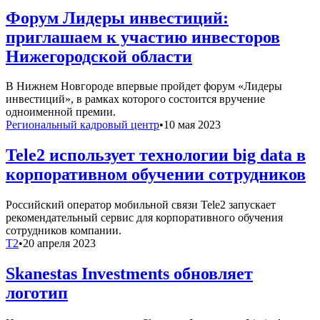
Форум Лидеры инвестиций:
приглашаем к участию инвесторов
Нижегородской области
В Нижнем Новгороде впервые пройдет форум «Лидеры
инвестиций», в рамках которого состоится вручение
одноименной премии.
Региональный кадровый центр
•
10 мая 2023
Tele2 использует технологии big data в
корпоративном обучении сотрудников
Российский оператор мобильной связи Tele2 запускает
рекомендательный сервис для корпоративного обучения
сотрудников компании.
T2
•
20 апреля 2023
Skanestas Investments обновляет
логотип