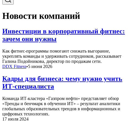
Новости компаний
Инвестиции в корпоративный фитнес:
зачем они нужны
Как фитнес-программы помогают снижать выгорание,
укреплять команды и удерживать сотрудников, рассказывает
Галина Подойникова, директор по продажам сети.
DDX Fitness
•
5 июня 2026
Кадры для бизнеса: чему нужно учить
ИТ-специалиста
Команда ИТ-кластера «Газпром нефти» представляет обзор
«Тренды и бенчмарк в обучении ИТ» – результат аналитики
глобальных образовательных трендов в информационных и
цифровых технологиях.
17 июля 2024