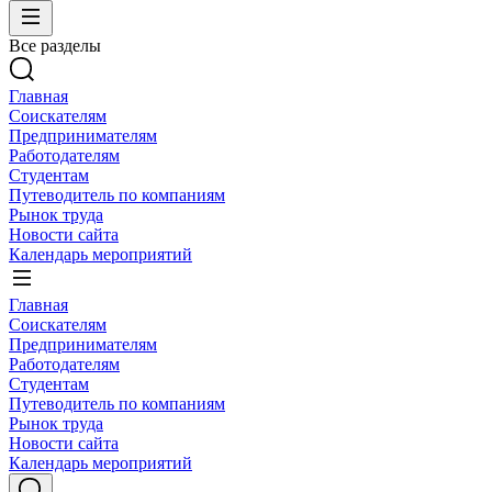
Все разделы
Главная
Соискателям
Предпринимателям
Работодателям
Студентам
Путеводитель по компаниям
Рынок труда
Новости сайта
Календарь мероприятий
Главная
Соискателям
Предпринимателям
Работодателям
Студентам
Путеводитель по компаниям
Рынок труда
Новости сайта
Календарь мероприятий