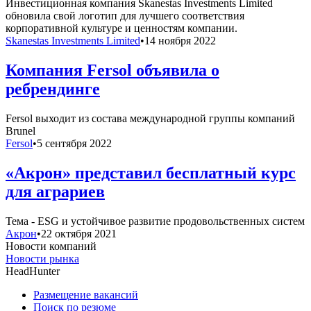
Инвестиционная компания Skanestas Investments Limited
обновила свой логотип для лучшего соответствия
корпоративной культуре и ценностям компании.
Skanestas Investments Limited
•
14 ноября 2022
Компания Fersol объявила о
ребрендинге
Fersol выходит из состава международной группы компаний
Brunel
Fersol
•
5 сентября 2022
«Акрон» представил бесплатный курс
для аграриев
Тема - ESG и устойчивое развитие продовольственных систем
Акрон
•
22 октября 2021
Новости компаний
Новости рынка
HeadHunter
Размещение вакансий
Поиск по резюме