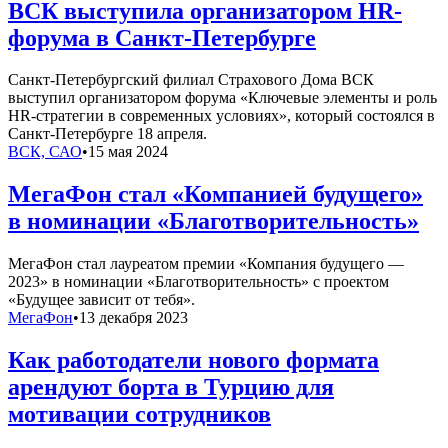
ВСК выступила организатором HR-
форума в Санкт-Петербурге
Санкт-Петербургский филиал Страхового Дома ВСК
выступил организатором форума «Ключевые элементы и роль
HR-стратегии в современных условиях», который состоялся в
Санкт-Петербурге 18 апреля.
ВСК, САО
•
15 мая 2024
МегаФон стал «Компанией будущего»
в номинации «Благотворительность»
МегаФон стал лауреатом премии «Компания будущего —
2023» в номинации «Благотворительность» с проектом
«Будущее зависит от тебя».
МегаФон
•
13 декабря 2023
Как работодатели нового формата
арендуют борта в Турцию для
мотивации сотрудников