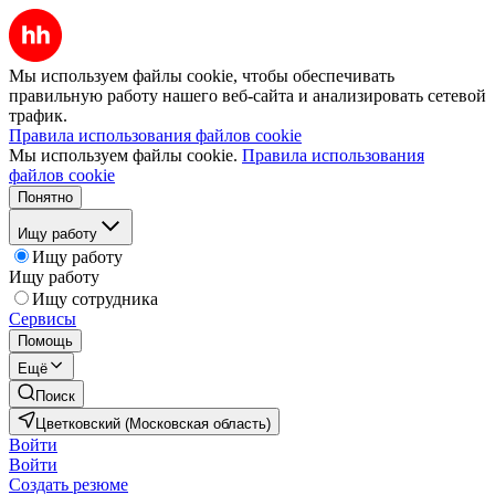
Мы используем файлы cookie, чтобы обеспечивать
правильную работу нашего веб-сайта и анализировать сетевой
трафик.
Правила использования файлов cookie
Мы используем файлы cookie.
Правила использования
файлов cookie
Понятно
Ищу работу
Ищу работу
Ищу работу
Ищу сотрудника
Сервисы
Помощь
Ещё
Поиск
Цветковский (Московская область)
Войти
Войти
Создать резюме