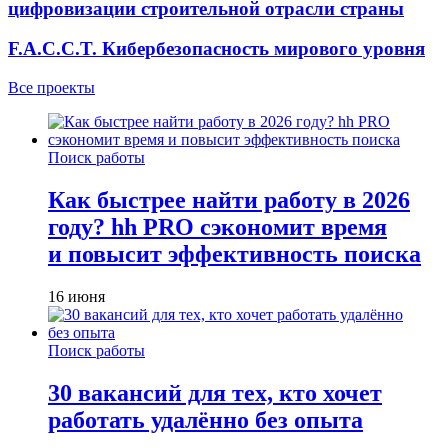
цифровизации строительной отрасли страны
F.A.C.C.T. Кибербезопасность мирового уровня
Все проекты
Поиск работы
Как быстрее найти работу в 2026
году? hh PRO сэкономит время
и повысит эффективность поиска
16 июня
Поиск работы
30 вакансий для тех, кто хочет
работать удалённо без опыта