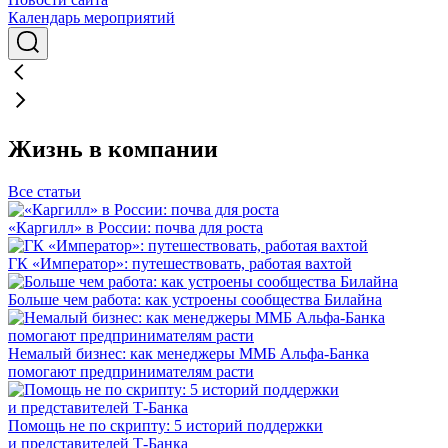
Календарь мероприятий
Жизнь в компании
Все статьи
«Каргилл» в России: почва для роста
ГК «Император»: путешествовать, работая вахтой
Больше чем работа: как устроены сообщества Билайна
Немалый бизнес: как менеджеры ММБ Альфа-Банка
помогают предпринимателям расти
Помощь не по скрипту: 5 историй поддержки
и представителей Т-Банка