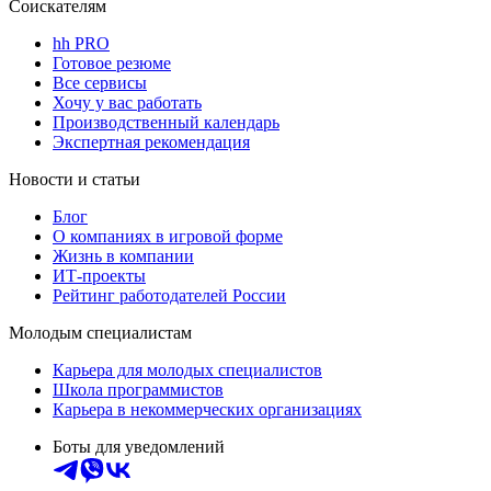
Соискателям
hh PRO
Готовое резюме
Все сервисы
Хочу у вас работать
Производственный календарь
Экспертная рекомендация
Новости и статьи
Блог
О компаниях в игровой форме
Жизнь в компании
ИТ-проекты
Рейтинг работодателей России
Молодым специалистам
Карьера для молодых специалистов
Школа программистов
Карьера в некоммерческих организациях
Боты для уведомлений