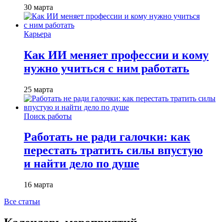
30 марта
Карьера
Как ИИ меняет профессии и кому
нужно учиться с ним работать
25 марта
Поиск работы
Работать не ради галочки: как
перестать тратить силы впустую
и найти дело по душе
16 марта
Все статьи