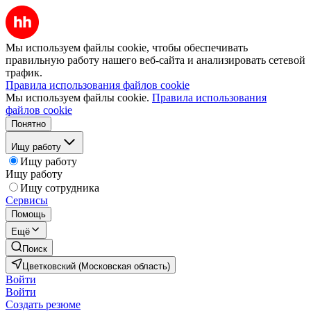
Мы используем файлы cookie, чтобы обеспечивать
правильную работу нашего веб-сайта и анализировать сетевой
трафик.
Правила использования файлов cookie
Мы используем файлы cookie.
Правила использования
файлов cookie
Понятно
Ищу работу
Ищу работу
Ищу работу
Ищу сотрудника
Сервисы
Помощь
Ещё
Поиск
Цветковский (Московская область)
Войти
Войти
Создать резюме