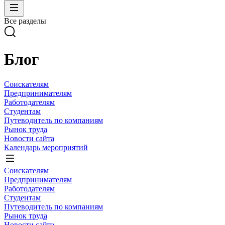
Все разделы
Блог
Соискателям
Предпринимателям
Работодателям
Студентам
Путеводитель по компаниям
Рынок труда
Новости сайта
Календарь мероприятий
Соискателям
Предпринимателям
Работодателям
Студентам
Путеводитель по компаниям
Рынок труда
Новости сайта