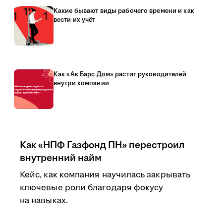
Какие бывают виды рабочего времени и как
вести их учёт
Как «Ак Барс Дом» растит руководителей
внутри компании
Как «НПФ Газфонд ПН» перестроил
внутренний найм
Кейс, как компания научилась закрывать
ключевые роли благодаря фокусу
на навыках.