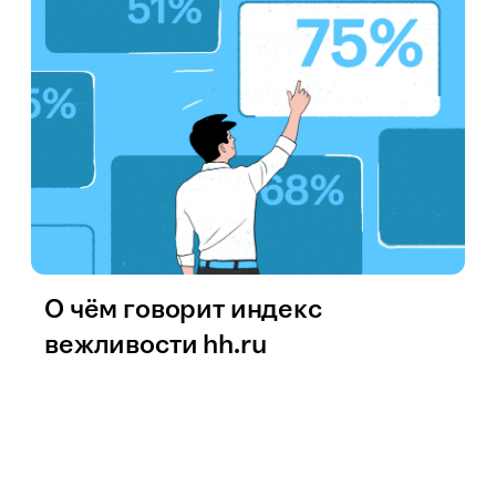
О чём говорит индекс
вежливости hh.ru