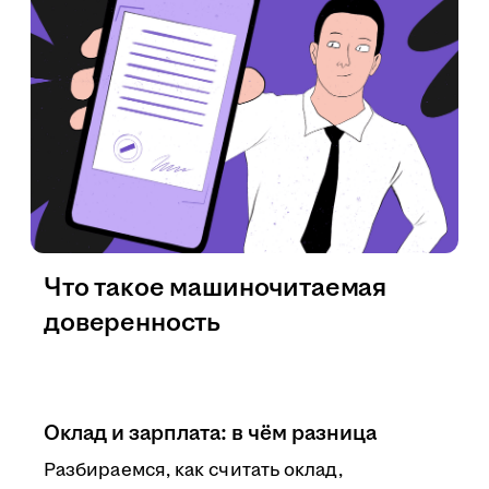
Что такое машиночитаемая
доверенность
Оклад и зарплата: в чём разница
Разбираемся, как считать оклад,