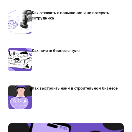
Как отказать в повышении и не потерять
сотрудника
Как начать бизнес с нуля
Как выстроить найм в строительном бизнесе