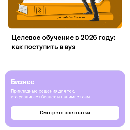
Целевое обучение в 2026 году:
как поступить в вуз
Бизнес
Прикладные решения для тех,
кто развивает бизнес и нанимает сам
Смотреть все статьи