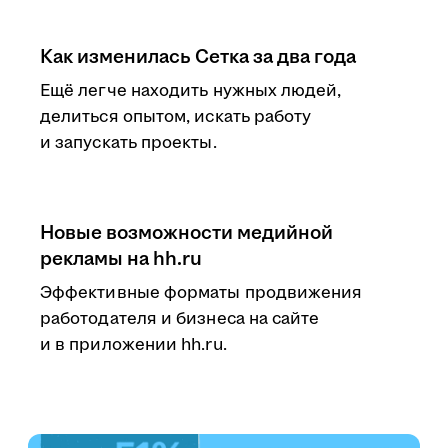
Как изменилась Сетка за два года
Ещё легче находить нужных людей,
делиться опытом, искать работу
и запускать проекты.
Новые возможности медийной
рекламы на hh.ru
Эффективные форматы продвижения
работодателя и бизнеса на сайте
и в приложении hh.ru.