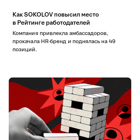
Как SOKOLOV повысил место
в Рейтинге работодателей
Компания привлекла амбассадоров,
прокачала HR-бренд и поднялась на 49
позиций.