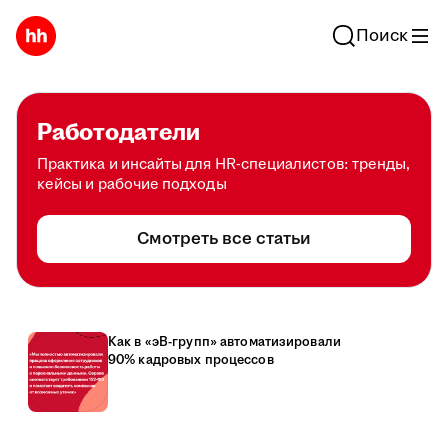
Поиск
Работодатели
Практика и инсайты для HR-специалистов: тренды,
кейсы и рабочие подходы
Смотреть все статьи
Как в «эВ-групп» автоматизировали
90% кадровых процессов