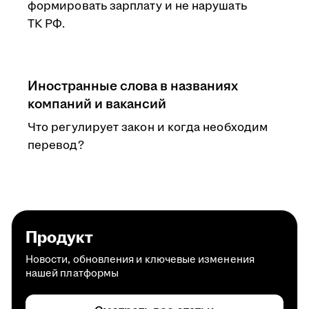
формировать зарплату и не нарушать
ТК РФ.
Иностранные слова в названиях
компаний и вакансий
Что регулирует закон и когда необходим
перевод?
Продукт
Новости, обновления и ключевые изменения
нашей платформы