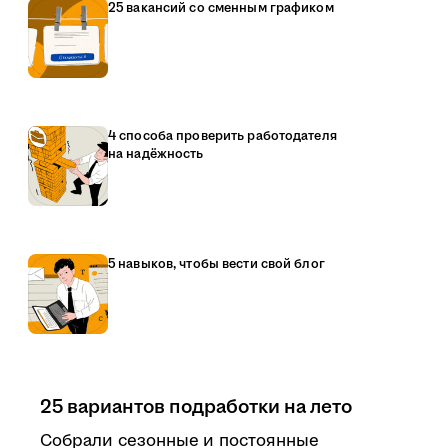
25 вакансий со сменным графиком
4 способа проверить работодателя
на надёжность
5 навыков, чтобы вести свой блог
25 вариантов подработки на лето
Собрали сезонные и постоянные