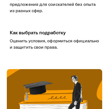
предложения для соискателей без опыта
из разных сфер.
Как выбрать подработку
Оценить условия, оформиться официально
и защитить свои права.