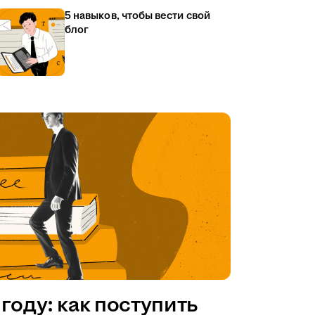
5 навыков, чтобы вести свой
блог
году: как поступить