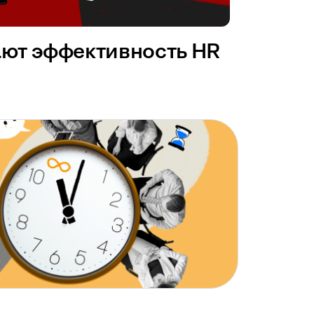
ают эффективность HR