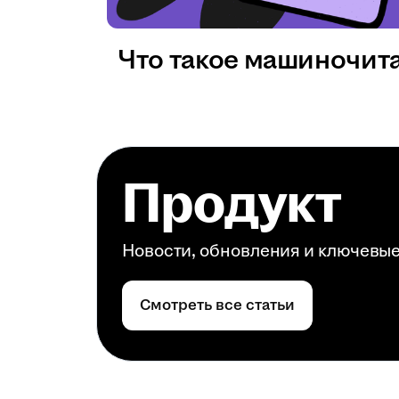
Что такое машиночит
Продукт
Новости, обновления и ключевы
Смотреть все статьи