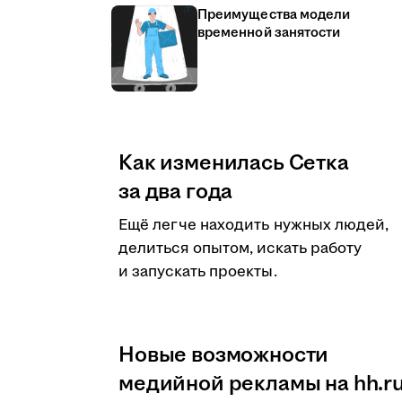
Преимущества модели
временной занятости
Как изменилась Сетка
за два года
Ещё легче находить нужных людей,
делиться опытом, искать работу
и запускать проекты.
Новые возможности
медийной рекламы на hh.r