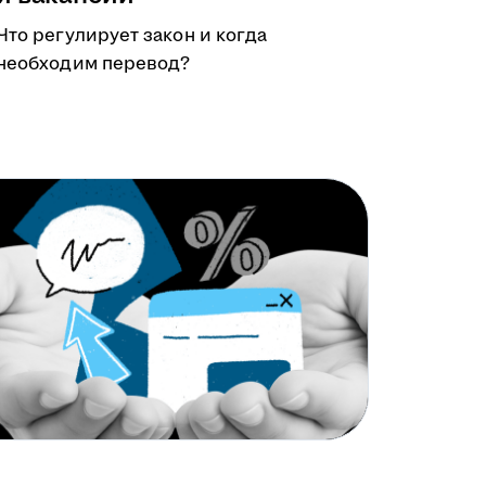
Что регулирует закон и когда
необходим перевод?