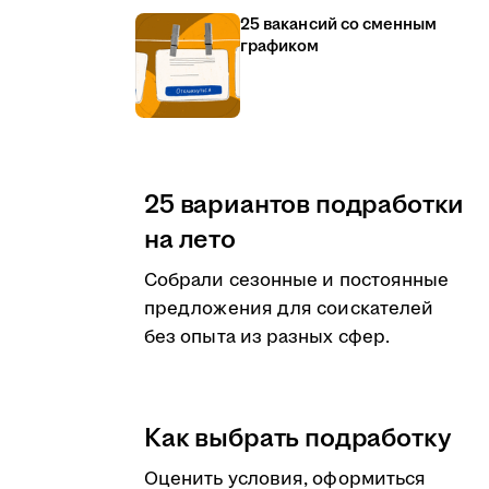
25 вакансий со сменным
графиком
25 вариантов подработки
на лето
Собрали сезонные и постоянные
предложения для соискателей
без опыта из разных сфер.
Как выбрать подработку
Оценить условия, оформиться