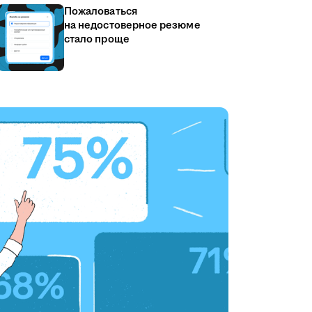
Пожаловаться
на недостоверное резюме
стало проще