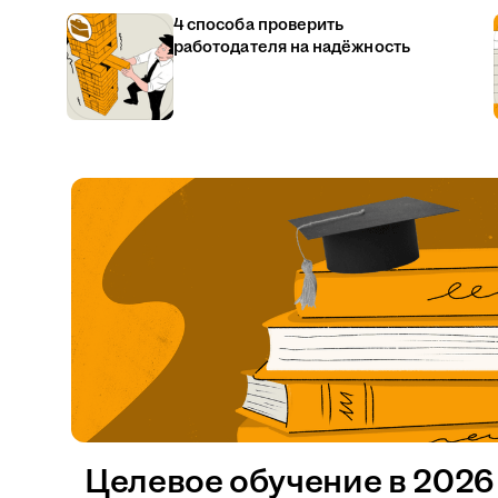
4 способа проверить
работодателя на надёжность
Целевое обучение в 2026 