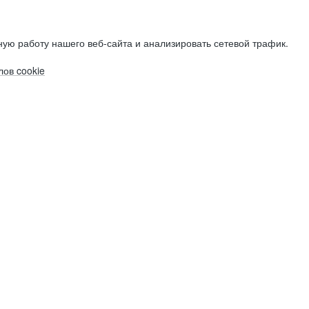
ую работу нашего веб-сайта и анализировать сетевой трафик.
ов cookie