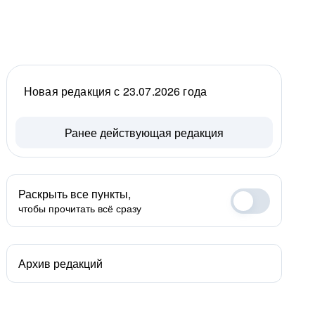
Новая редакция с 23.07.2026 года
Ранее действующая редакция
Раскрыть все пункты,
чтобы прочитать всё сразу
Архив редакций