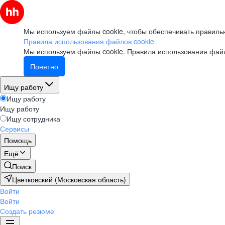
Мы используем файлы cookie, чтобы обеспечивать правильн
Правила использования файлов cookie
Мы используем файлы cookie.
Правила использования файл
Понятно
Ищу работу
Ищу работу
Ищу работу
Ищу сотрудника
Сервисы
Помощь
Ещё
Поиск
Цветковский (Московская область)
Войти
Войти
Создать резюме