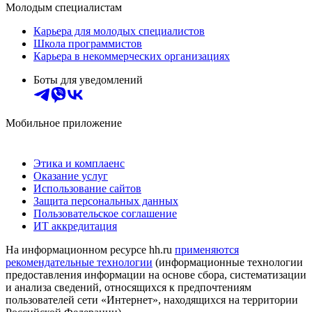
Молодым специалистам
Карьера для молодых специалистов
Школа программистов
Карьера в некоммерческих организациях
Боты для уведомлений
Мобильное приложение
Этика и комплаенс
Оказание услуг
Использование сайтов
Защита персональных данных
Пользовательское соглашение
ИТ аккредитация
На информационном ресурсе hh.ru
применяются
рекомендательные технологии
(информационные технологии
предоставления информации на основе сбора, систематизации
и анализа сведений, относящихся к предпочтениям
пользователей сети «Интернет», находящихся на территории