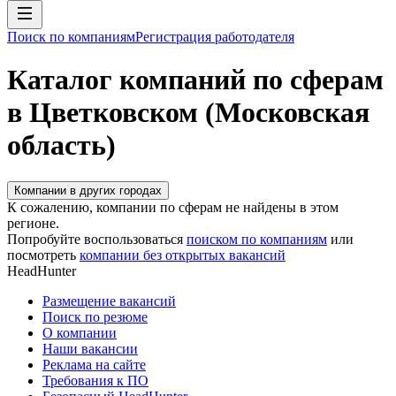
Поиск по компаниям
Регистрация работодателя
Каталог компаний по сферам
в Цветковском (Московская
область)
Компании в других городах
К сожалению, компании по сферам не найдены в этом
регионе.
Попробуйте воспользоваться
поиском по компаниям
или
посмотреть
компании без открытых вакансий
HeadHunter
Размещение вакансий
Поиск по резюме
О компании
Наши вакансии
Реклама на сайте
Требования к ПО