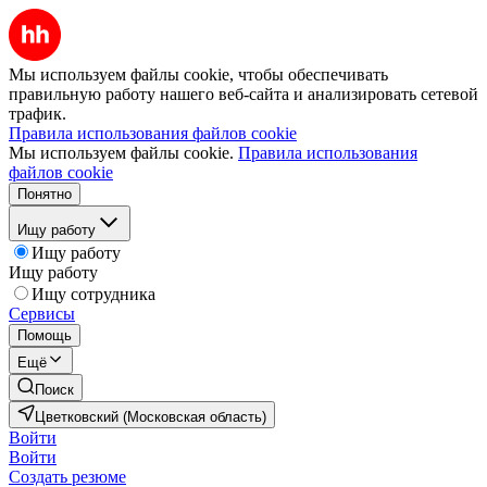
Мы используем файлы cookie, чтобы обеспечивать
правильную работу нашего веб-сайта и анализировать сетевой
трафик.
Правила использования файлов cookie
Мы используем файлы cookie.
Правила использования
файлов cookie
Понятно
Ищу работу
Ищу работу
Ищу работу
Ищу сотрудника
Сервисы
Помощь
Ещё
Поиск
Цветковский (Московская область)
Войти
Войти
Создать резюме