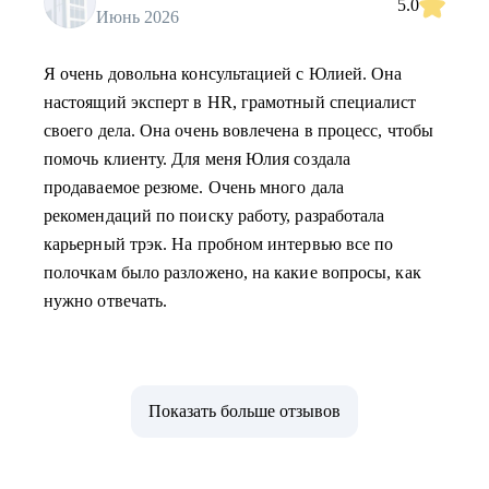
5.0
Июнь 2026
Я очень довольна консультацией с Юлией. Она
настоящий эксперт в HR, грамотный специалист
своего дела. Она очень вовлечена в процесс, чтобы
помочь клиенту. Для меня Юлия создала
продаваемое резюме. Очень много дала
рекомендаций по поиску работу, разработала
карьерный трэк. На пробном интервью все по
полочкам было разложено, на какие вопросы, как
нужно отвечать.
Показать больше отзывов