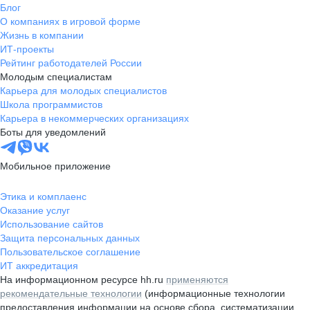
Блог
О компаниях в игровой форме
Жизнь в компании
ИТ-проекты
Рейтинг работодателей России
Молодым специалистам
Карьера для молодых специалистов
Школа программистов
Карьера в некоммерческих организациях
Боты для уведомлений
Мобильное приложение
Этика и комплаенс
Оказание услуг
Использование сайтов
Защита персональных данных
Пользовательское соглашение
ИТ аккредитация
На информационном ресурсе hh.ru
применяются
рекомендательные технологии
(информационные технологии
предоставления информации на основе сбора, систематизации