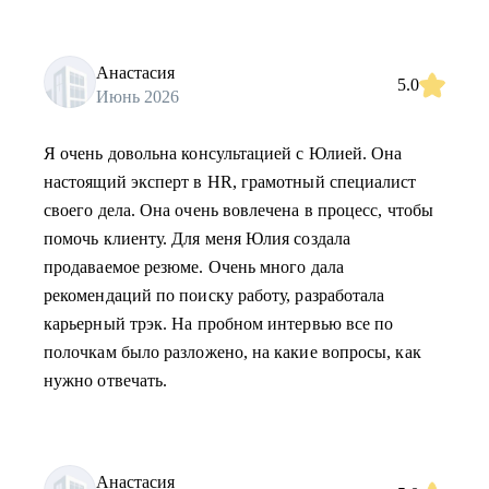
Анастасия
5.0
Июнь 2026
Я очень довольна консультацией с Юлией. Она
настоящий эксперт в HR, грамотный специалист
своего дела. Она очень вовлечена в процесс, чтобы
помочь клиенту. Для меня Юлия создала
продаваемое резюме. Очень много дала
рекомендаций по поиску работу, разработала
карьерный трэк. На пробном интервью все по
полочкам было разложено, на какие вопросы, как
нужно отвечать.
Анастасия