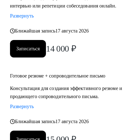
интервью или репетиции собеседования онлайн.
Развернуть
Ближайшая запись
17 августа 2026
14 000
₽
Записаться
Готовое резюме + сопроводительное письмо
Консультация для создания эффективного резюме и
продающего сопроводительного письма.
Развернуть
Ближайшая запись
17 августа 2026
15 000
₽
Записаться