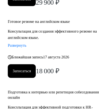
29 900
₽
Готовое резюме на английском языке
Консультация для создания эффективного резюме на
английском языке.
Развернуть
Ближайшая запись
17 августа 2026
18 000
₽
Записаться
Подготовка к интервью или репетиция собеседования
онлайн
Консультация для эффективной подготовки к HR-