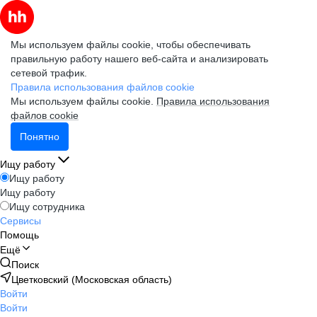
Мы используем файлы cookie, чтобы обеспечивать
правильную работу нашего веб-сайта и анализировать
сетевой трафик.
Правила использования файлов cookie
Мы используем файлы cookie.
Правила использования
файлов cookie
Понятно
Ищу работу
Ищу работу
Ищу работу
Ищу сотрудника
Сервисы
Помощь
Ещё
Поиск
Цветковский (Московская область)
Войти
Войти