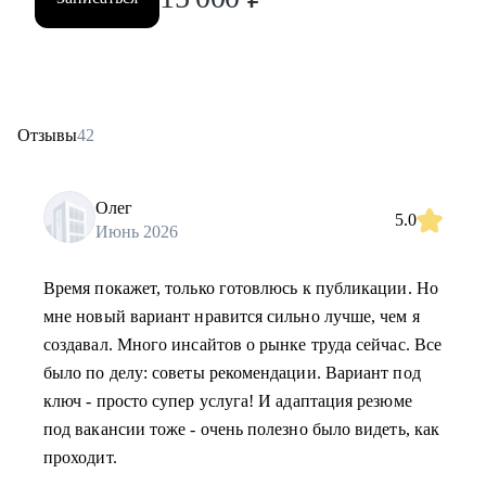
Отзывы
42
Олег
5.0
Июнь 2026
Время покажет, только готовлюсь к публикации. Но
мне новый вариант нравится сильно лучше, чем я
создавал. Много инсайтов о рынке труда сейчас. Все
было по делу: советы рекомендации. Вариант под
ключ - просто супер услуга! И адаптация резюме
под вакансии тоже - очень полезно было видеть, как
проходит.