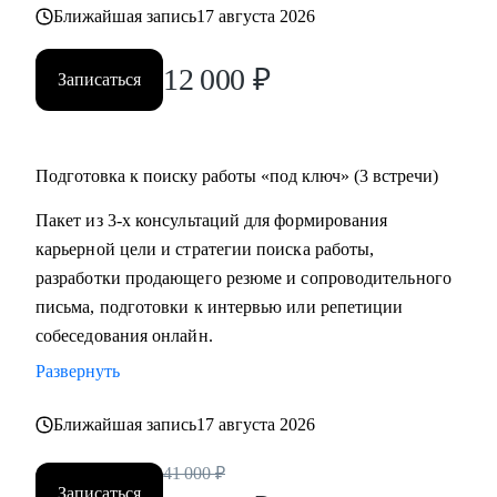
Ближайшая запись
17 августа 2026
12 000
₽
Записаться
Подготовка к поиску работы «под ключ» (3 встречи)
Пакет из 3-х консультаций для формирования
карьерной цели и стратегии поиска работы,
разработки продающего резюме и сопроводительного
письма, подготовки к интервью или репетиции
собеседования онлайн.
Развернуть
Ближайшая запись
17 августа 2026
41 000
₽
Записаться