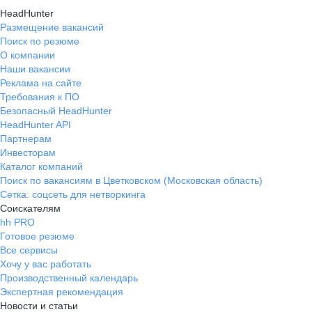
HeadHunter
Размещение вакансий
Поиск по резюме
О компании
Наши вакансии
Реклама на сайте
Требования к ПО
Безопасный HeadHunter
HeadHunter API
Партнерам
Инвесторам
Каталог компаний
Поиск по вакансиям в Цветковском (Московская область)
Сетка: соцсеть для нетворкинга
Соискателям
hh PRO
Готовое резюме
Все сервисы
Хочу у вас работать
Производственный календарь
Экспертная рекомендация
Новости и статьи