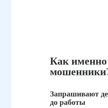
Как именно
мошенники
Запрашивают де
до работы