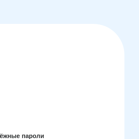
дёжные пароли