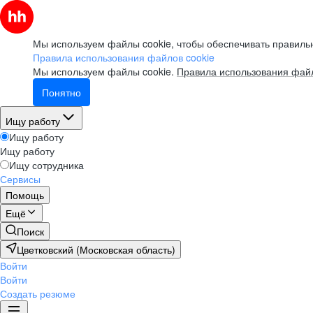
Мы используем файлы cookie, чтобы обеспечивать правильн
Правила использования файлов cookie
Мы используем файлы cookie.
Правила использования файл
Понятно
Ищу работу
Ищу работу
Ищу работу
Ищу сотрудника
Сервисы
Помощь
Ещё
Поиск
Цветковский (Московская область)
Войти
Войти
Создать резюме