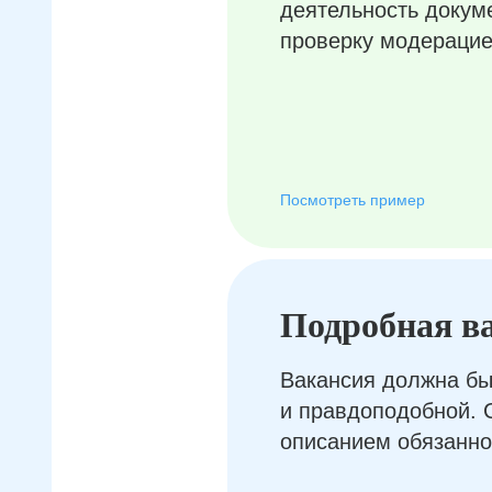
деятельность докум
проверку модерацие
Посмотреть пример
Подробная в
Вакансия должна бы
и правдоподобной. 
описанием обязанно