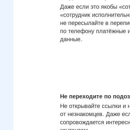
Даже если это якобы «со
«сотрудник исполнительн
не пересылайте в перепи
по телефону платёжные 
данные.
Не переходите по под
Не открывайте ссылки и 
от незнакомцев. Даже ес
сопровождается интерес