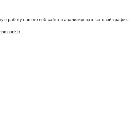
ую работу нашего веб-сайта и анализировать сетевой трафик.
ов cookie