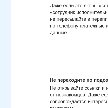
Даже если это якобы «со
«сотрудник исполнительн
не пересылайте в перепи
по телефону платёжные 
данные.
Не переходите по под
Не открывайте ссылки и 
от незнакомцев. Даже ес
сопровождается интерес