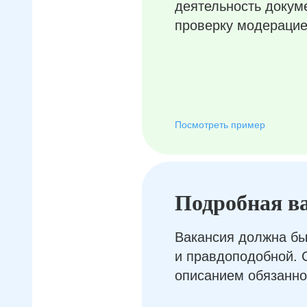
деятельность докум
проверку модерацие
Посмотреть пример
Подробная в
Вакансия должна бы
и правдоподобной. 
описанием обязанно