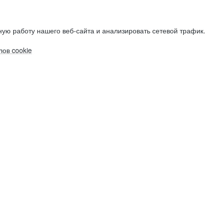
ую работу нашего веб-сайта и анализировать сетевой трафик.
ов cookie