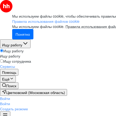
Мы используем файлы cookie, чтобы обеспечивать правильн
Правила использования файлов cookie
Мы используем файлы cookie.
Правила использования файл
Понятно
Ищу работу
Ищу работу
Ищу работу
Ищу сотрудника
Сервисы
Помощь
Ещё
Поиск
Цветковский (Московская область)
Войти
Войти
Создать резюме