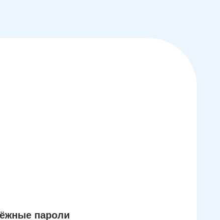
дёжные пароли