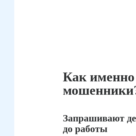
Как именно
мошенники
Запрашивают де
до работы