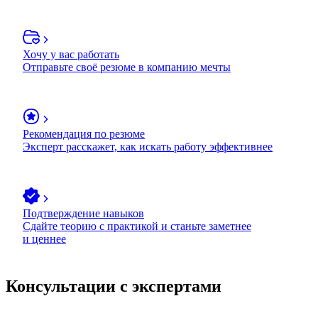
Хочу у вас работать
Отправьте своё резюме в компанию мечты
Рекомендация по резюме
Эксперт расскажет, как искать работу эффективнее
Подтверждение навыков
Сдайте теорию с практикой и станьте заметнее
и ценнее
Консультации с экспертами