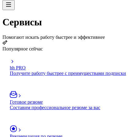
Сервисы
Помогают искать работу быстрее и эффективнее
Популярное сейчас
hh PRO
Получите работу быстрее с преимуществами подписки
Готовое резюме
Составим профессиональное резюме за вас
Рекомендация по резюме