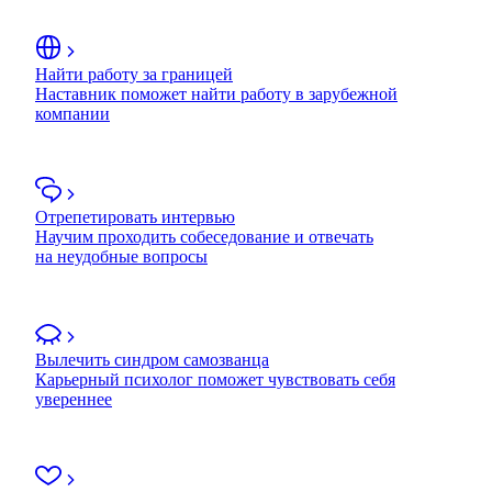
Найти работу за границей
Наставник поможет найти работу в зарубежной
компании
Отрепетировать интервью
Научим проходить собеседование и отвечать
на неудобные вопросы
Вылечить синдром самозванца
Карьерный психолог поможет чувствовать себя
увереннее