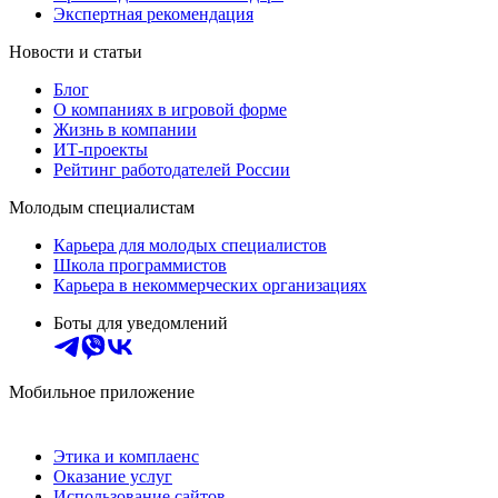
Экспертная рекомендация
Новости и статьи
Блог
О компаниях в игровой форме
Жизнь в компании
ИТ-проекты
Рейтинг работодателей России
Молодым специалистам
Карьера для молодых специалистов
Школа программистов
Карьера в некоммерческих организациях
Боты для уведомлений
Мобильное приложение
Этика и комплаенс
Оказание услуг
Использование сайтов