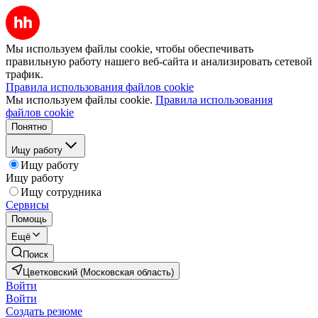
Мы используем файлы cookie, чтобы обеспечивать
правильную работу нашего веб-сайта и анализировать сетевой
трафик.
Правила использования файлов cookie
Мы используем файлы cookie.
Правила использования
файлов cookie
Понятно
Ищу работу
Ищу работу
Ищу работу
Ищу сотрудника
Сервисы
Помощь
Ещё
Поиск
Цветковский (Московская область)
Войти
Войти
Создать резюме