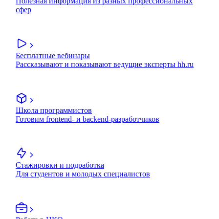
Полезная информация из разных профессиональных
сфер
Бесплатные вебинары
Рассказывают и показывают ведущие эксперты hh.ru
Школа программистов
Готовим frontend- и backend-разработчиков
Стажировки и подработка
Для студентов и молодых специалистов