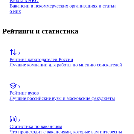
Работа в НКО
Вакансии в некоммерческих организациях и статьи
о них
Рейтинги и статистика
Рейтинг работодателей России
Лучшие компании для работы по мнению соискателей
Рейтинг вузов
Лучшие российские вузы и московские факультеты
Статистика по вакансиям
Что происходит с вакансиями, которые вам интересны